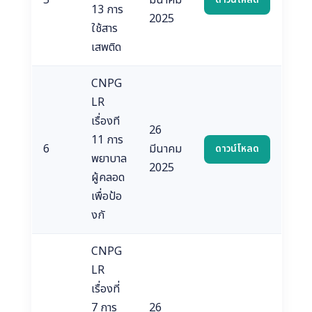
5
มีนาคม
ดาวน์โหลด
13 การ
2025
ใช้สาร
เสพติด
CNPG
LR
เรื่องที
26
11 การ
6
มีนาคม
ดาวน์โหลด
พยาบาล
2025
ผู้คลอด
เพื่อป้อ
งกั
CNPG
LR
เรื่องที่
7 การ
26