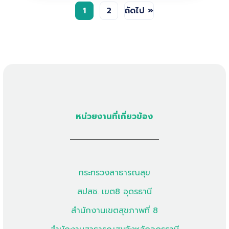
1
2
ถัดไป »
หน่วยงานที่เกี่ยวข้อง
กระทรวงสาธารณสุข
สปสช. เขต8 อุดรธานี
สำนักงานเขตสุขภาพที่ 8