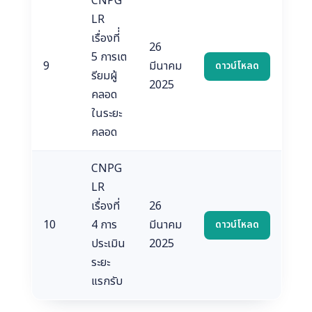
CNPG
LR
เรื่องที่่
26
5 การเต
9
มีนาคม
ดาวน์โหลด
รียมผู้
2025
คลอด
ในระยะ
คลอด
CNPG
LR
เรื่องที่
26
10
4 การ
มีนาคม
ดาวน์โหลด
ประเมิน
2025
ระยะ
แรกรับ