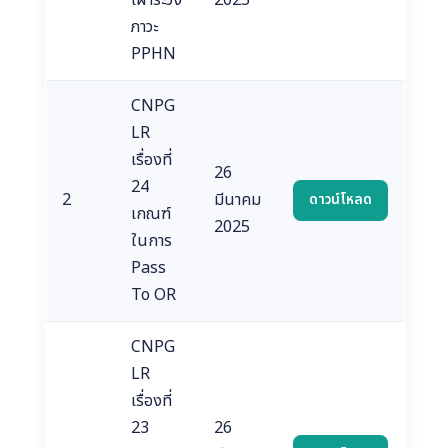
เฝ้าระวัง
2025
ภาวะ
PPHN
CNPG
LR
เรื่องที่
26
24
2
มีนาคม
ดาวน์โหลด
เกณฑ์
2025
ในการ
Pass
To OR
CNPG
LR
เรื่องที่
23
26