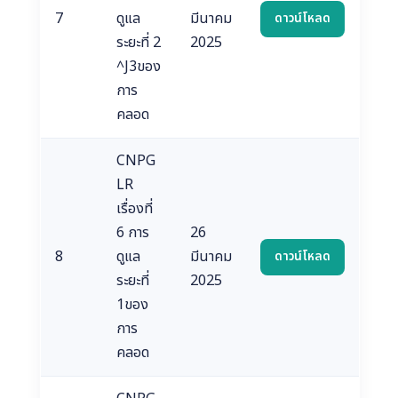
7
ดูแล
มีนาคม
ดาวน์โหลด
ระยะที่ 2
2025
^J3ของ
การ
คลอด
CNPG
LR
เรื่องที่
6 การ
26
8
ดูแล
มีนาคม
ดาวน์โหลด
ระยะที่
2025
1ของ
การ
คลอด