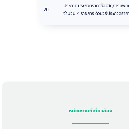
ประกาศประกวดราคาซื้อวัสดุการแพทย์
20
จำนวน 4 รายการ ด้วยวิธีประกวดราค
หน่วยงานที่เกี่ยวข้อง