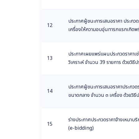
ประกาศผู้ชนะการเสนอราคา ประกวดราค
12
เครื่องให้ความอบอุ่นทารกแรกเกิดพร้
ประกาศเผยแพร่แผนประกวดราคาเช่าเคร
13
วิเคราะห์ จำนวน 39 รายการ ด้วยวิธ
ประกาศผู้ชนะการเสนอราคาประกวดรา
14
ขนาดกลาง จำนวน ๓ เครื่อง ด้วยวิธี
ร่างประกาศประกวดราคาจ้างเหมาบริก
15
(e-bidding)