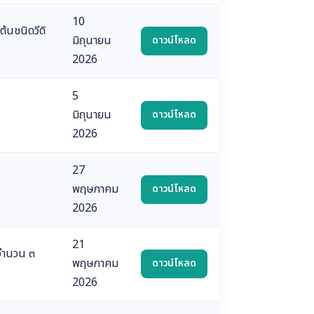
10
้นชนิดวีดิ
มิถุนายน
ดาวน์โหลด
2026
5
มิถุนายน
ดาวน์โหลด
2026
27
พฤษภาคม
ดาวน์โหลด
2026
21
จำนวน ๓
พฤษภาคม
ดาวน์โหลด
2026