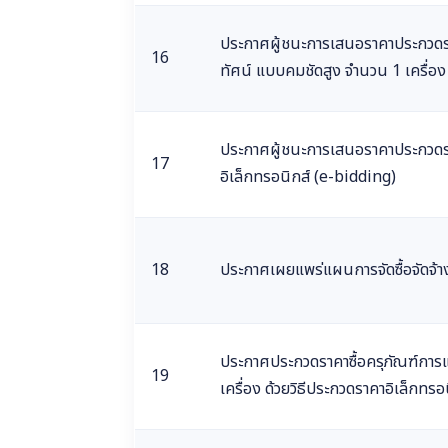
ประกาศผู้ชนะการเสนอราคาประกวดราค
16
ทัศน์ แบบคมชัดสูง จำนวน 1 เครื่อง
ประกาศผู้ชนะการเสนอราคาประกวดราค
17
อิเล็กทรอนิกส์ (e-bidding)
18
ประกาศเผยแพร่แผนการจัดซื้อจัดจ้า
ประกาศประกวดราคาซื้อครุภัณฑ์การ
19
เครื่อง ด้วยวิธีประกวดราคาอิเล็กทร