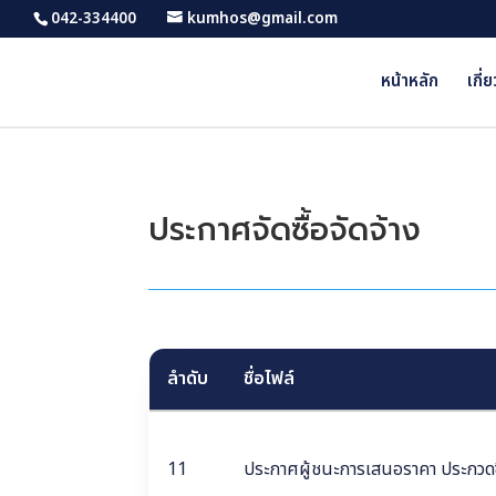
042-334400
kumhos@gmail.com
หน้าหลัก
เกี่
ประกาศจัดซื้อจัดจ้าง
ลำดับ
ชื่อไฟล์
11
ประกาศผู้ชนะการเสนอราคา ประกวดซื้