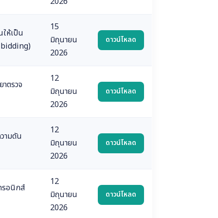
2026
15
นให้เป็น
มิถุนายน
ดาวน์โหลด
e-bidding)
2026
12
ำยาตรวจ
มิถุนายน
ดาวน์โหลด
2026
12
ความดัน
มิถุนายน
ดาวน์โหลด
2026
12
ทรอนิกส์
มิถุนายน
ดาวน์โหลด
2026