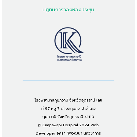
ปฏิทินการจองห้องประชุม
โรงพยาบาลกุมภวาปี จังหวัดอุดรธานี เลข
ที่ 97 หมู่ 7 ตำบลกุมภวาปี อำเภอ
กุมภวาปี จังหวัดอุดรธานี 41110
@Kumpawapi Hospital 2024 Web
Developer อิศรา ทิพวัฒนา นักวิชาการ