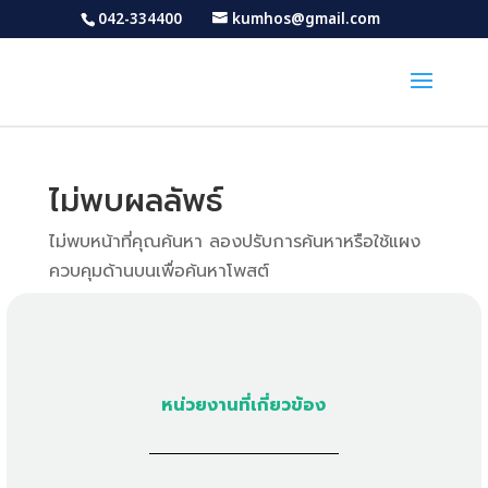
042-334400
kumhos@gmail.com
ไม่พบผลลัพธ์
ไม่พบหน้าที่คุณค้นหา ลองปรับการค้นหาหรือใช้แผง
ควบคุมด้านบนเพื่อค้นหาโพสต์
หน่วยงานที่เกี่ยวข้อง