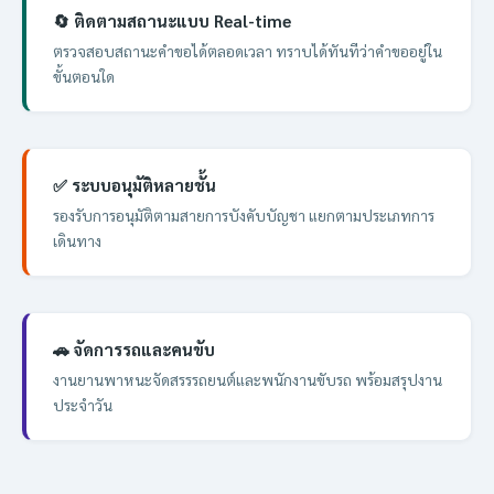
🔄 ติดตามสถานะแบบ Real-time
ตรวจสอบสถานะคำขอได้ตลอดเวลา ทราบได้ทันทีว่าคำขออยู่ใน
ขั้นตอนใด
✅ ระบบอนุมัติหลายชั้น
รองรับการอนุมัติตามสายการบังคับบัญชา แยกตามประเภทการ
เดินทาง
🚗 จัดการรถและคนขับ
งานยานพาหนะจัดสรรรถยนต์และพนักงานขับรถ พร้อมสรุปงาน
ประจำวัน