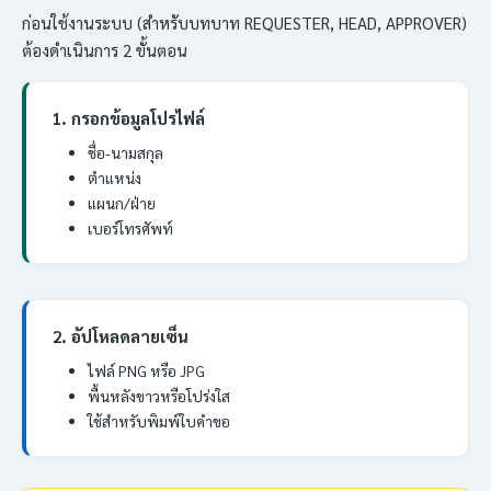
ก่อนใช้งานระบบ (สำหรับบทบาท REQUESTER, HEAD, APPROVER)
ต้องดำเนินการ 2 ขั้นตอน
1. กรอกข้อมูลโปรไฟล์
ชื่อ-นามสกุล
ตำแหน่ง
แผนก/ฝ่าย
เบอร์โทรศัพท์
2. อัปโหลดลายเซ็น
ไฟล์ PNG หรือ JPG
พื้นหลังขาวหรือโปร่งใส
ใช้สำหรับพิมพ์ใบคำขอ