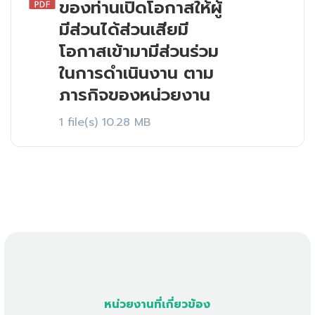
ของท่านเปิดโอกาสให้ผู้
มีส่วนได้ส่วนเสียมี
โอกาสเข้ามามีส่วนร่วม
ในการดำเนินงาน ตาม
ภารกิจของหน่วยงาน
1 file(s)
10.28 MB
หน่วยงานที่เกี่ยวข้อง