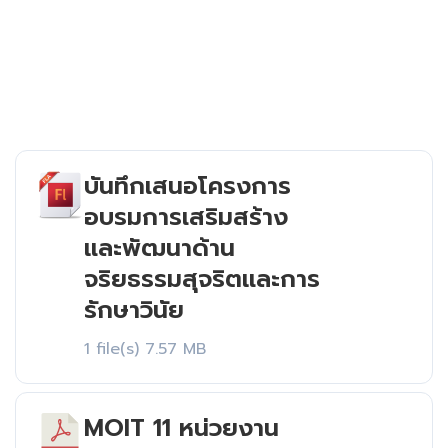
บันทึกเสนอโครงการ
Download
อบรมการเสริมสร้าง
และพัฒนาด้าน
จริยธรรมสุจริตและการ
รักษาวินัย
1 file(s)
7.57 MB
MOIT 11 หน่วยงาน
Download