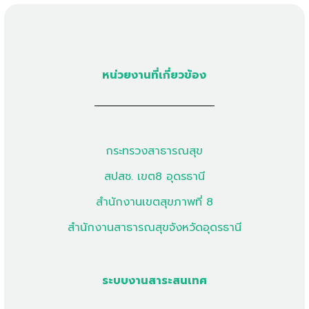
หน่วยงานที่เกี่ยวข้อง
กระทรวงสาธารณสุข
สปสช. เขต8 อุดรธานี
สำนักงานเขตสุขภาพที่ 8
สำนักงานสาธารณสุขจังหวัดอุดรธานี
ระบบงานสาระสนเทศ