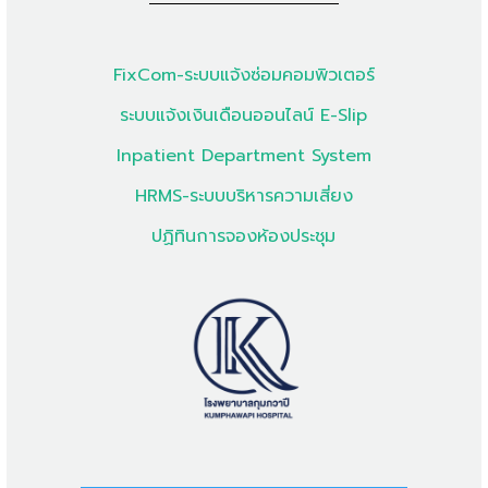
FixCom-ระบบแจ้งซ่อมคอมพิวเตอร์
ระบบแจ้งเงินเดือนออนไลน์ E-Slip
Inpatient Department System
HRMS-ระบบบริหารความเสี่ยง
ปฏิทินการจองห้องประชุม