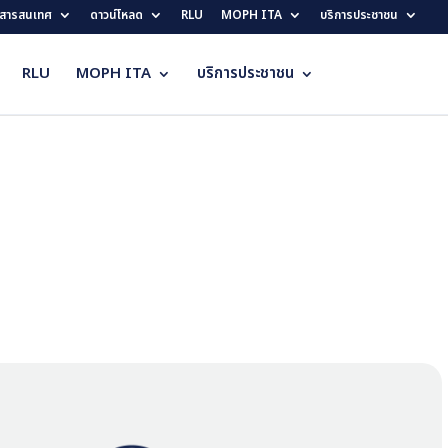
สารสนเทศ
ดาวน์โหลด
RLU
MOPH ITA
บริการประชาชน
RLU
MOPH ITA
บริการประชาชน