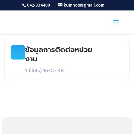
042-334400
kumhos@gmail.com
ข้อมูลการติดต่อหน่วย
Download
งาน
1 file(s)
16.00 KB