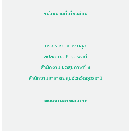
หน่วยงานที่เกี่ยวข้อง
กระทรวงสาธารณสุข
สปสช. เขต8 อุดรธานี
สำนักงานเขตสุขภาพที่ 8
สำนักงานสาธารณสุขจังหวัดอุดรธานี
ระบบงานสาระสนเทศ