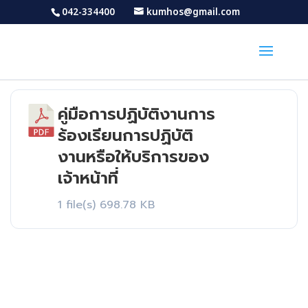
042-334400
kumhos@gmail.com
คู่มือการปฏิบัติงานการ
Download
ร้องเรียนการปฏิบัติ
งานหรือให้บริการของ
เจ้าหน้าที่
1 file(s)
698.78 KB