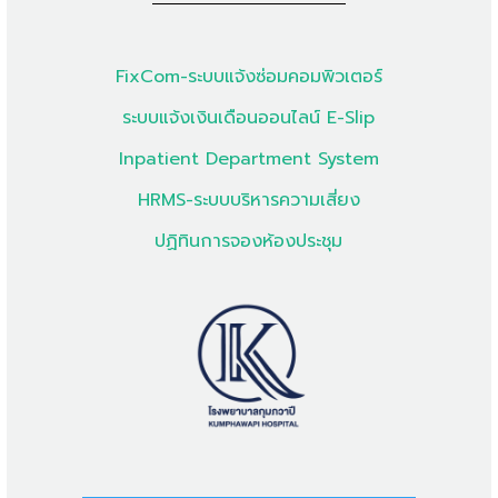
FixCom-ระบบแจ้งซ่อมคอมพิวเตอร์
ระบบแจ้งเงินเดือนออนไลน์ E-Slip
Inpatient Department System
HRMS-ระบบบริหารความเสี่ยง
ปฏิทินการจองห้องประชุม