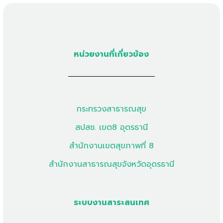
หน่วยงานที่เกี่ยวข้อง
กระทรวงสาธารณสุข
สปสช. เขต8 อุดรธานี
สำนักงานเขตสุขภาพที่ 8
สำนักงานสาธารณสุขจังหวัดอุดรธานี
ระบบงานสาระสนเทศ