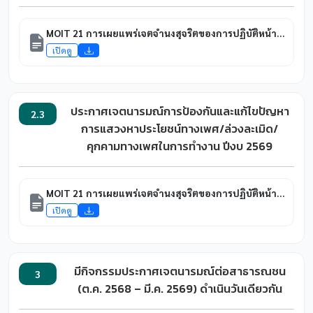
MOIT 21 การเผยแพร่เจตจำนงสุจริตของการปฏิบัติหน้าที่ราชการ และนโยบายที่เคารพ สิทธิมนุษยชนและศักดิ์ศรีของผู้ปฏิบัติงานและของผู้บริหารต่อสาธารณชน
เปิดดู
ประกาศเจตนารมณ์การป้องกันและแก้ไขปัญหา
2.3
การแสวงหาประโยชน์ทางเพศ/ล่วงละเมิด/
คุกคามทางเพศในการทำงาน ปีงบ 2569
MOIT 21 การเผยแพร่เจตจำนงสุจริตของการปฏิบัติหน้าที่ราชการ และนโยบายที่เคารพ สิทธิมนุษยชนและศักดิ์ศรีของผู้ปฏิบัติงานและของผู้บริหารต่อสาธารณชน
เปิดดู
มีกิจกรรมประกาศเจตนารมณ์ต่อสาธารณชน
3
(ต.ค. 2568 – มี.ค. 2569) ดำเนินวันเดียวกัน