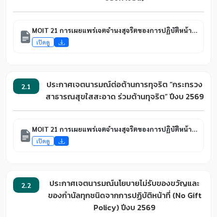
MOIT 21 การเผยแพร่เจตจำนงสุจริตของการปฏิบัติหน้าที่ราชการ และนโยบายที่เคารพ สิทธิมนุษยชนและศักดิ์ศรีของผู้ปฏิบัติงานและของผู้บริหารต่อสาธารณชน
เปิดดู
ประกาศเจตนารมณ์ต่อต้านการทุจริต “กระทรวง
2.1
สาธารณสุขใสสะอาด ร่วมต้านทุจริต” ปีงบ 2569
MOIT 21 การเผยแพร่เจตจำนงสุจริตของการปฏิบัติหน้าที่ราชการ และนโยบายที่เคารพ สิทธิมนุษยชนและศักดิ์ศรีของผู้ปฏิบัติงานและของผู้บริหารต่อสาธารณชน
เปิดดู
ประกาศเจตนารมณ์นโยบายไม่รับของขวัญและ
2.2
ของกำนัลทุกชนิดจากการปฏิบัติหน้าที่ (No Gift
Policy) ปีงบ 2569