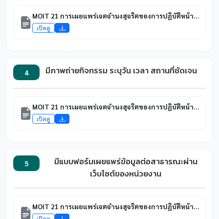
MOIT 21 การเผยแพร่เจตจำนงสุจริตของการปฏิบัติหน้าที่ราชการ และนโยบายที่เคารพ สิทธิมนุษยชนและศักดิ์ศรีของผู้ปฏิบัติงานและของผู้บริหารต่อสาธารณชน
เปิดดู
มีภาพถ่ายกิจกรรม ระบุวัน เวลา สถานที่ชัดเจน
4
MOIT 21 การเผยแพร่เจตจำนงสุจริตของการปฏิบัติหน้าที่ราชการ และนโยบายที่เคารพ สิทธิมนุษยชนและศักดิ์ศรีของผู้ปฏิบัติงานและของผู้บริหารต่อสาธารณชน
เปิดดู
มีแบบฟอร์มเผยแพร่ข้อมูลต่อสาธารณะผ่าน
5
เว็บไซต์ของหน่วยงาน
MOIT 21 การเผยแพร่เจตจำนงสุจริตของการปฏิบัติหน้าที่ราชการ และนโยบายที่เคารพ สิทธิมนุษยชนและศักดิ์ศรีของผู้ปฏิบัติงานและของผู้บริหารต่อสาธารณชน
เปิดดู