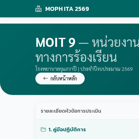
MOPH ITA 2569
MOIT 9
— หน่วยงานม
ทางการร้องเรียน
โรงพยาบาลกุมภวาปี | ประจำปีงบประมาณ 2569
กลับหน้าหลัก
รายละเอียดหัวข้อการประเมิน
1. คู่มือปฏิบัติการ