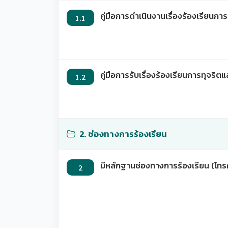
คู่มือการดำเนินงานเรื่องร้องเรียนกา
1.1
คู่มือการรับเรื่องร้องเรียนการทุจร
1.2
2. ช่องทางการร้องเรียน
มีหลักฐานช่องทางการร้องเรียน (โทรศ
2