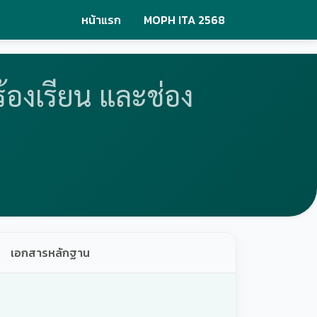
หน้าแรก
MOPH ITA 2568
ร้องเรียน และช่อง
เอกสารหลักฐาน