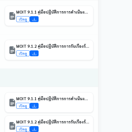
MOIT 9.1.1 คู่มือปฏิบัติการการดำเนินงานเรื่องร้องเรียนการปฏิบัติงานหรือการให้บริการของเจ้าหน้าที่ภายในหน่วยงาน ที่มีแบบฟอร์มการเผยแพร่ข้อมูลต่อสาธารณะผ่านเว็บไซต์ ของหน่วยงาน
เปิดดู
MOIT 9.1.2 คู่มือปฏิบัติการการรับเรื่องร้องเรียนการทุจริตและประพฤติมิชอบ ที่มีแบบฟอร์มการเผยแพร่ข้อมูลต่อสาธารณะผ่านเว็บไซต์ของหน่วยงาน
เปิดดู
MOIT 9.1.1 คู่มือปฏิบัติการการดำเนินงานเรื่องร้องเรียนการปฏิบัติงานหรือการให้บริการของเจ้าหน้าที่ภายในหน่วยงาน ที่มีแบบฟอร์มการเผยแพร่ข้อมูลต่อสาธารณะผ่านเว็บไซต์ ของหน่วยงาน
เปิดดู
MOIT 9.1.2 คู่มือปฏิบัติการการรับเรื่องร้องเรียนการทุจริตและประพฤติมิชอบ ที่มีแบบฟอร์มการเผยแพร่ข้อมูลต่อสาธารณะผ่านเว็บไซต์ของหน่วยงาน
เปิดดู