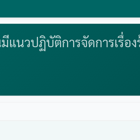
ีแนวปฏิบัติการจัดการเรื่อง