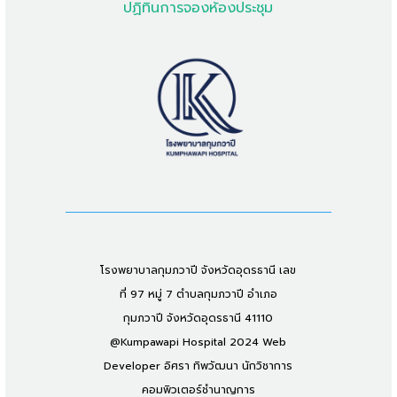
ปฏิทินการจองห้องประชุม
โรงพยาบาลกุมภวาปี จังหวัดอุดรธานี เลข
ที่ 97 หมู่ 7 ตำบลกุมภวาปี อำเภอ
กุมภวาปี จังหวัดอุดรธานี 41110
@Kumpawapi Hospital 2024 Web
Developer อิศรา ทิพวัฒนา นักวิชาการ
คอมพิวเตอร์ชำนาญการ