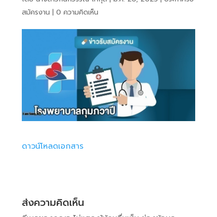
สมัครงาน
|
0 ความคิดเห็น
ดาวน์โหลดเอกสาร
ส่งความคิดเห็น