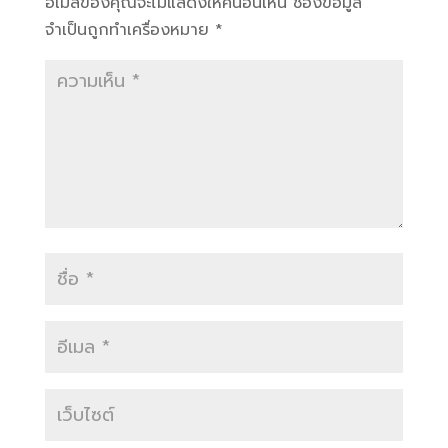
อีเมลของคุณจะไม่แสดงให้คนอื่นเห็น
ช่องข้อมูล
จำเป็นถูกทำเครื่องหมาย
*