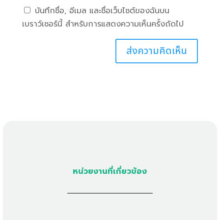
บันทึกชื่อ, อีเมล และชื่อเว็บไซต์ของฉันบน
เบราว์เซอร์นี้ สำหรับการแสดงความเห็นครั้งถัดไป
หน่วยงานที่เกี่ยวข้อง