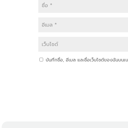
บันทึกชื่อ, อีเมล และชื่อเว็บไซต์ของฉันบน