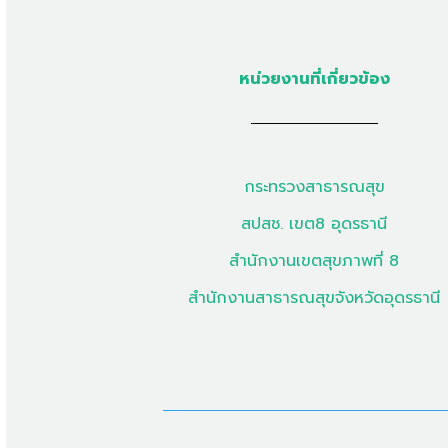
หน่วยงานที่เกี่ยวข้อง
กระทรวงสาธารณสุข
สปสช. เขต8 อุดรธานี
สำนักงานเขตสุขภาพที่ 8
สำนักงานสาธารณสุขจังหวัดอุดรธานี