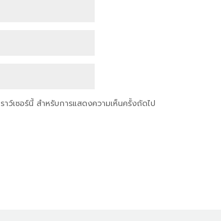
เบราว์เซอร์นี้ สำหรับการแสดงความเห็นครั้งถัดไป