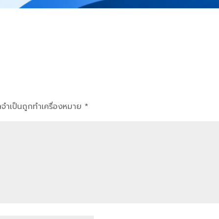
ูลจำเป็นถูกทำเครื่องหมาย
*