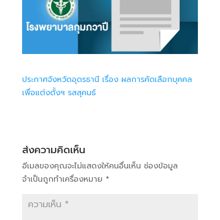
ประกาศจังหวัดอุดรธานี เรื่อง ผลการคัดเลือกบุคคล
เพื่อแต่งตั้งฯ รสสุคนธ์
ส่งความคิดเห็น
อีเมลของคุณจะไม่แสดงให้คนอื่นเห็น
ช่องข้อมูล
จำเป็นถูกทำเครื่องหมาย
*