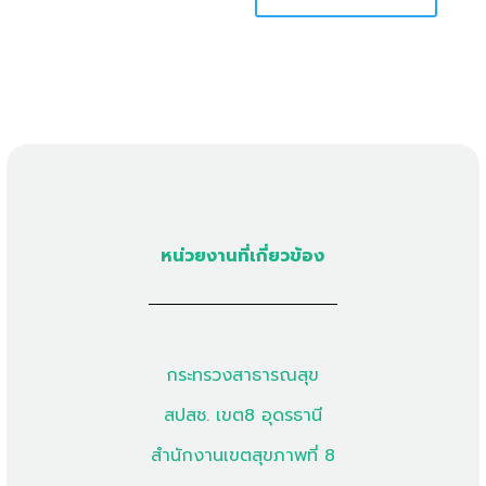
หน่วยงานที่เกี่ยวข้อง
กระทรวงสาธารณสุข
สปสช. เขต8 อุดรธานี
สำนักงานเขตสุขภาพที่ 8