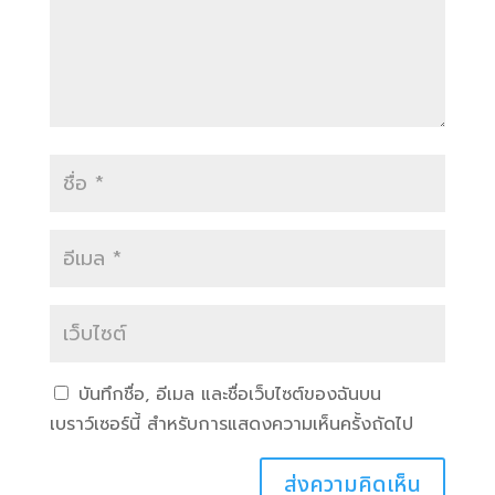
บันทึกชื่อ, อีเมล และชื่อเว็บไซต์ของฉันบน
เบราว์เซอร์นี้ สำหรับการแสดงความเห็นครั้งถัดไป