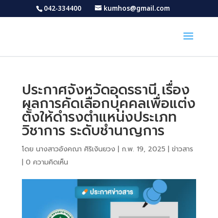
042-334400
kumhos@gmail.com
ประกาศจังหวัดอุดรธานี เรื่อง
ผลการคัดเลือกบุคคลเพื่อแต่ง
ตั้งให้ดำรงตำแหน่งประเภท
วิชาการ ระดับชำนาญการ
โดย
นางสาวอังคณา ศิริเงินยวง
|
ก.พ. 19, 2025
|
ข่าวสาร
|
0 ความคิดเห็น