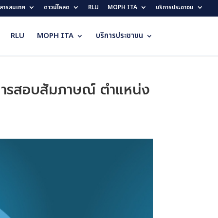
สารสนเทศ
ดาวน์โหลด
RLU
MOPH ITA
บริการประชาชน
RLU
MOPH ITA
บริการประชาชน
ับการสอบสัมภาษณ์ ตำแหน่ง