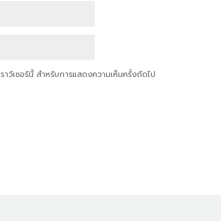
เบราว์เซอร์นี้ สำหรับการแสดงความเห็นครั้งถัดไป