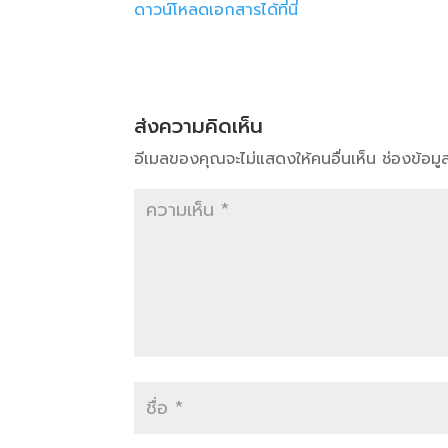
ดาวน์โหลดเอกสารได้ที่นี่
ส่งความคิดเห็น
อีเมลของคุณจะไม่แสดงให้คนอื่นเห็น
ช่องข้อม