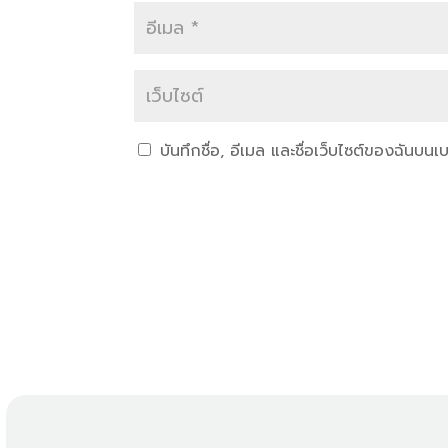
บันทึกชื่อ, อีเมล และชื่อเว็บไซต์ของฉันบน