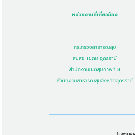
หน่วยงานที่เกี่ยวข้อง
กระทรวงสาธารณสุข
สปสช. เขต8 อุดรธานี
สำนักงานเขตสุขภาพที่ 8
สำนักงานสาธารณสุขจังหวัดอุดรธานี
โรงพยาบาลก