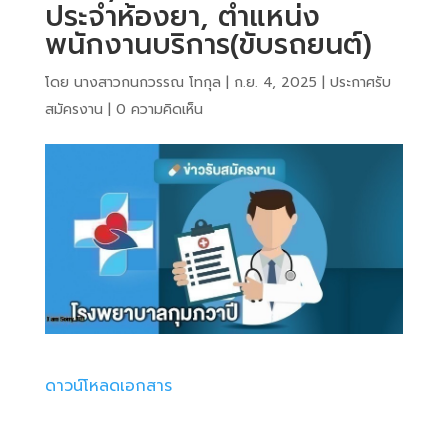
ประจำห้องยา, ตำแหน่ง
พนักงานบริการ(ขับรถยนต์)
โดย
นางสาวกนกวรรณ โทกุล
|
ก.ย. 4, 2025
|
ประกาศรับ
สมัครงาน
|
0 ความคิดเห็น
ดาวน์โหลดเอกสาร