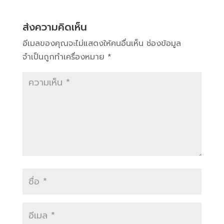
ส่งความคิดเห็น
อีเมลของคุณจะไม่แสดงให้คนอื่นเห็น
ช่องข้อมูล
จำเป็นถูกทำเครื่องหมาย
*