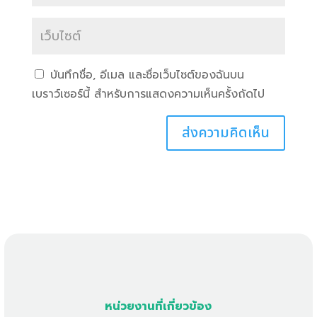
บันทึกชื่อ, อีเมล และชื่อเว็บไซต์ของฉันบน
เบราว์เซอร์นี้ สำหรับการแสดงความเห็นครั้งถัดไป
หน่วยงานที่เกี่ยวข้อง