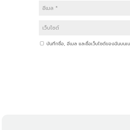
บันทึกชื่อ, อีเมล และชื่อเว็บไซต์ของฉันบน