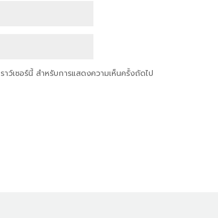
เบราว์เซอร์นี้ สำหรับการแสดงความเห็นครั้งถัดไป