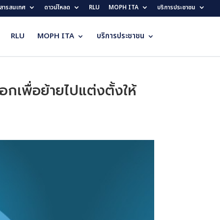
สารสนเทศ
ดาวน์โหลด
RLU
MOPH ITA
บริการประชาชน
RLU
MOPH ITA
บริการประชาชน
อกเพื่อย้ายไปแต่งตั้งให้