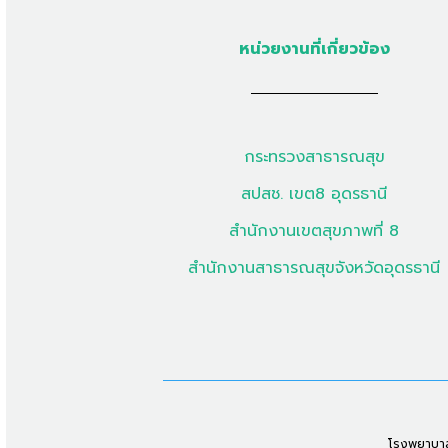
หน่วยงานที่เกี่ยวข้อง
กระทรวงสาธารณสุข
สปสช. เขต8 อุดรธานี
สำนักงานเขตสุขภาพที่ 8
สำนักงานสาธารณสุขจังหวัดอุดรธานี
โรงพยาบาลก