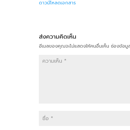
ดาวน์โหลดเอกสาร
ส่งความคิดเห็น
อีเมลของคุณจะไม่แสดงให้คนอื่นเห็น
ช่องข้อม