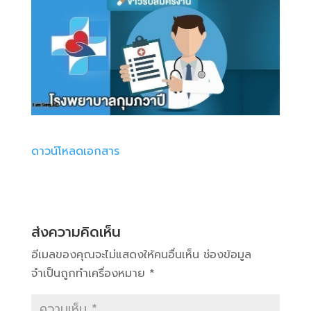
ดาวน์โหลดเอกสาร
ส่งความคิดเห็น
อีเมลของคุณจะไม่แสดงให้คนอื่นเห็น
ช่องข้อมูล
จำเป็นถูกทำเครื่องหมาย
*