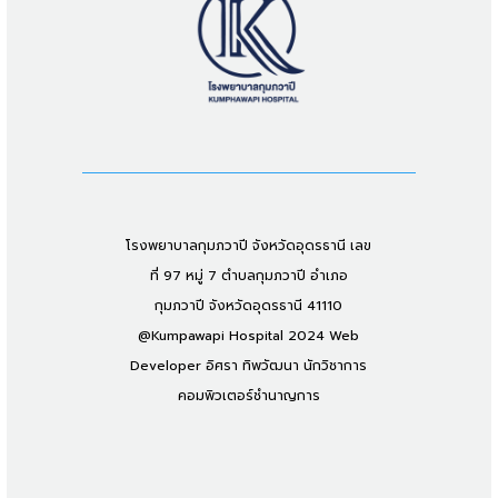
โรงพยาบาลกุมภวาปี จังหวัดอุดรธานี เลข
ที่ 97 หมู่ 7 ตำบลกุมภวาปี อำเภอ
กุมภวาปี จังหวัดอุดรธานี 41110
@Kumpawapi Hospital 2024 Web
Developer อิศรา ทิพวัฒนา นักวิชาการ
คอมพิวเตอร์ชำนาญการ