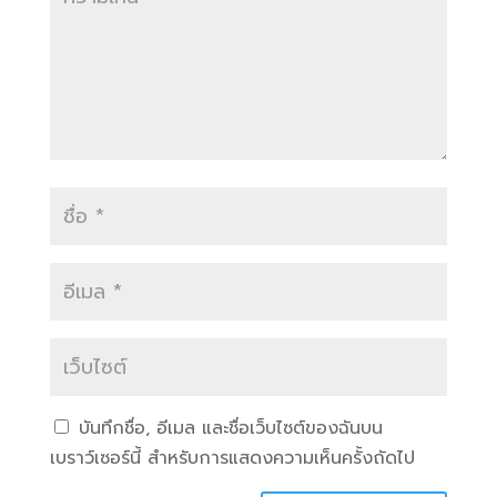
บันทึกชื่อ, อีเมล และชื่อเว็บไซต์ของฉันบน
เบราว์เซอร์นี้ สำหรับการแสดงความเห็นครั้งถัดไป