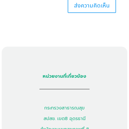
หน่วยงานที่เกี่ยวข้อง
กระทรวงสาธารณสุข
สปสช. เขต8 อุดรธานี