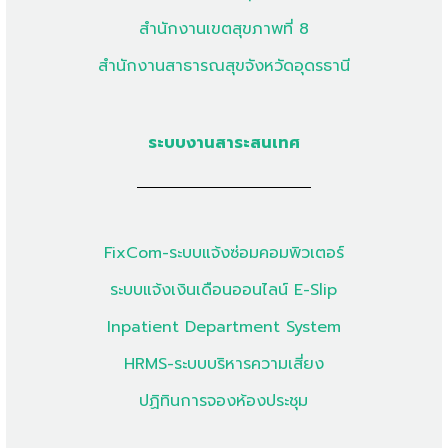
สำนักงานเขตสุขภาพที่ 8
สำนักงานสาธารณสุขจังหวัดอุดรธานี
ระบบงานสาระสนเทศ
FixCom-ระบบแจ้งซ่อมคอมพิวเตอร์
ระบบแจ้งเงินเดือนออนไลน์ E-Slip
Inpatient Department System
HRMS-ระบบบริหารความเสี่ยง
ปฏิทินการจองห้องประชุม