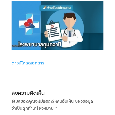
ดาวน์โหลดเอกสาร
ส่งความคิดเห็น
อีเมลของคุณจะไม่แสดงให้คนอื่นเห็น
ช่องข้อมูล
จำเป็นถูกทำเครื่องหมาย
*