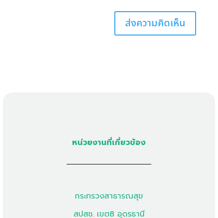
หน่วยงานที่เกี่ยวข้อง
กระทรวงสาธารณสุข
สปสช. เขต8 อุดรธานี