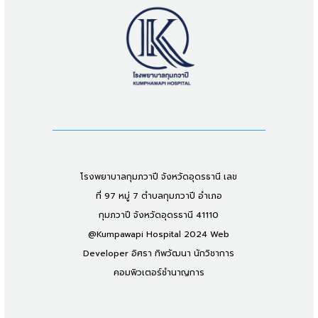
โรงพยาบาลกุมภวาปี จังหวัดอุดรธานี เลข
ที่ 97 หมู่ 7 ตำบลกุมภวาปี อำเภอ
กุมภวาปี จังหวัดอุดรธานี 41110
@Kumpawapi Hospital 2024 Web
Developer อิศรา ทิพวัฒนา นักวิชาการ
คอมพิวเตอร์ชำนาญการ