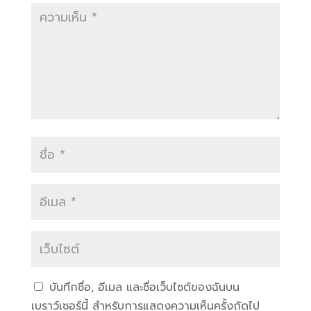
บันทึกชื่อ, อีเมล และชื่อเว็บไซต์ของฉันบน
เบราว์เซอร์นี้ สำหรับการแสดงความเห็นครั้งถัดไป