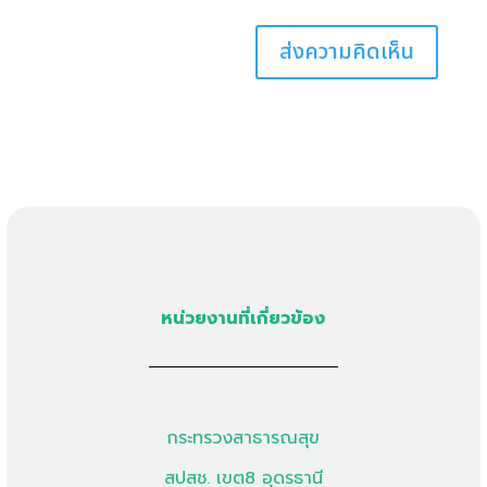
หน่วยงานที่เกี่ยวข้อง
กระทรวงสาธารณสุข
สปสช. เขต8 อุดรธานี