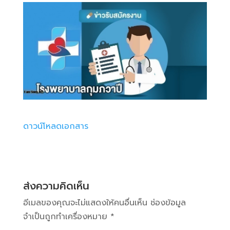
ดาวน์โหลดเอกสาร
ส่งความคิดเห็น
อีเมลของคุณจะไม่แสดงให้คนอื่นเห็น
ช่องข้อมูล
จำเป็นถูกทำเครื่องหมาย
*