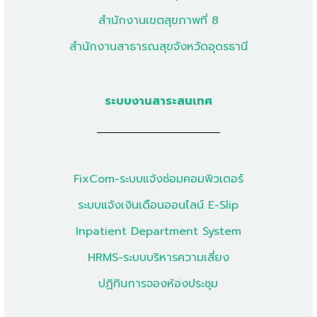
สำนักงานเขตสุขภาพที่ 8
สำนักงานสาธารณสุขจังหวัดอุดรธานี
ระบบงานสาระสนเทศ
FixCom-ระบบแจ้งซ่อมคอมพิวเตอร์
ระบบแจ้งเงินเดือนออนไลน์ E-Slip
Inpatient Department System
HRMS-ระบบบริหารความเสี่ยง
ปฏิทินการจองห้องประชุม