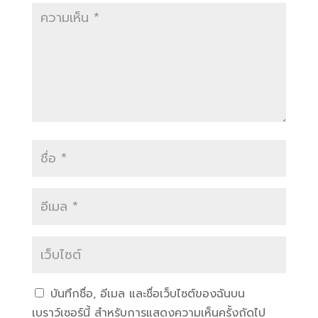
บันทึกชื่อ, อีเมล และชื่อเว็บไซต์ของฉันบน
เบราว์เซอร์นี้ สำหรับการแสดงความเห็นครั้งถัดไป