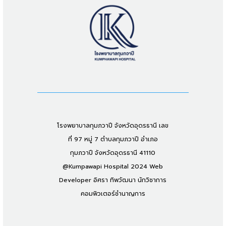
โรงพยาบาลกุมภวาปี จังหวัดอุดรธานี เลข
ที่ 97 หมู่ 7 ตำบลกุมภวาปี อำเภอ
กุมภวาปี จังหวัดอุดรธานี 41110
@Kumpawapi Hospital 2024 Web
Developer อิศรา ทิพวัฒนา นักวิชาการ
คอมพิวเตอร์ชำนาญการ