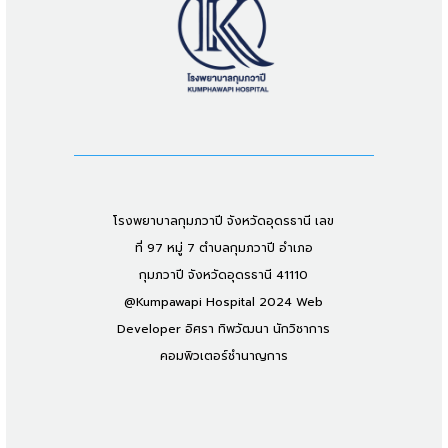
โรงพยาบาลกุมภวาปี จังหวัดอุดรธานี เลข
ที่ 97 หมู่ 7 ตำบลกุมภวาปี อำเภอ
กุมภวาปี จังหวัดอุดรธานี 41110
@Kumpawapi Hospital 2024 Web
Developer อิศรา ทิพวัฒนา นักวิชาการ
คอมพิวเตอร์ชำนาญการ