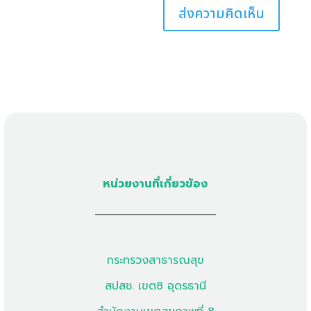
หน่วยงานที่เกี่ยวข้อง
กระทรวงสาธารณสุข
สปสช. เขต8 อุดรธานี