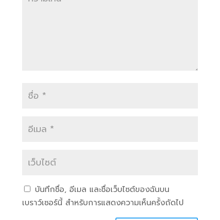
บันทึกชื่อ, อีเมล และชื่อเว็บไซต์ของฉันบน
เบราว์เซอร์นี้ สำหรับการแสดงความเห็นครั้งถัดไป