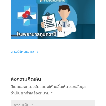
ดาวน์โหดเอกสาร
ส่งความคิดเห็น
อีเมลของคุณจะไม่แสดงให้คนอื่นเห็น
ช่องข้อมูล
จำเป็นถูกทำเครื่องหมาย
*