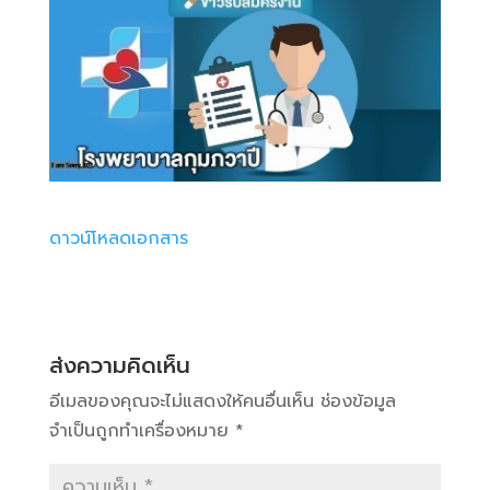
ดาวน์โหลดเอกสาร
ส่งความคิดเห็น
อีเมลของคุณจะไม่แสดงให้คนอื่นเห็น
ช่องข้อมูล
จำเป็นถูกทำเครื่องหมาย
*