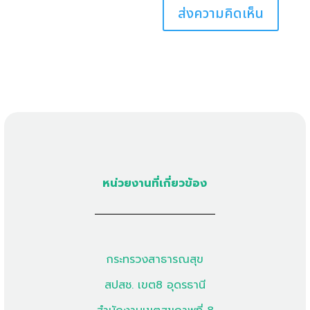
หน่วยงานที่เกี่ยวข้อง
กระทรวงสาธารณสุข
สปสช. เขต8 อุดรธานี