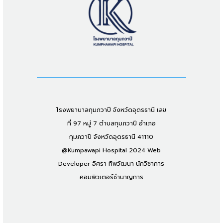
โรงพยาบาลกุมภวาปี จังหวัดอุดรธานี เลข
ที่ 97 หมู่ 7 ตำบลกุมภวาปี อำเภอ
กุมภวาปี จังหวัดอุดรธานี 41110
@Kumpawapi Hospital 2024 Web
Developer อิศรา ทิพวัฒนา นักวิชาการ
คอมพิวเตอร์ชำนาญการ