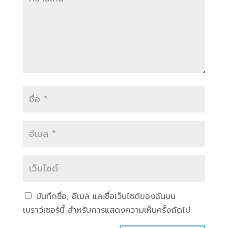
บันทึกชื่อ, อีเมล และชื่อเว็บไซต์ของฉันบน
เบราว์เซอร์นี้ สำหรับการแสดงความเห็นครั้งถัดไป