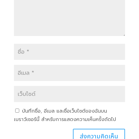
บันทึกชื่อ, อีเมล และชื่อเว็บไซต์ของฉันบน
เบราว์เซอร์นี้ สำหรับการแสดงความเห็นครั้งถัดไป