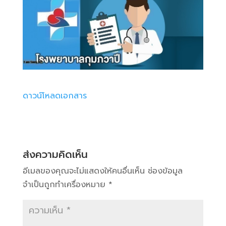
ดาวน์โหลดเอกสาร
ส่งความคิดเห็น
อีเมลของคุณจะไม่แสดงให้คนอื่นเห็น
ช่องข้อมูล
จำเป็นถูกทำเครื่องหมาย
*