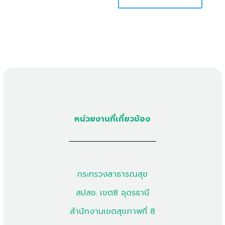
หน่วยงานที่เกี่ยวข้อง
กระทรวงสาธารณสุข
สปสช. เขต8 อุดรธานี
สำนักงานเขตสุขภาพที่ 8