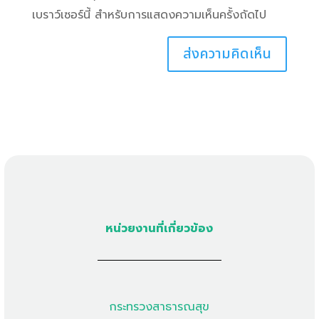
เบราว์เซอร์นี้ สำหรับการแสดงความเห็นครั้งถัดไป
หน่วยงานที่เกี่ยวข้อง
กระทรวงสาธารณสุข