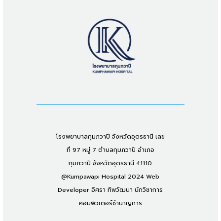
โรงพยาบาลกุมภวาปี จังหวัดอุดรธานี เลข
ที่ 97 หมู่ 7 ตำบลกุมภวาปี อำเภอ
กุมภวาปี จังหวัดอุดรธานี 41110
@Kumpawapi Hospital 2024 Web
Developer อิศรา ทิพวัฒนา นักวิชาการ
คอมพิวเตอร์ชำนาญการ