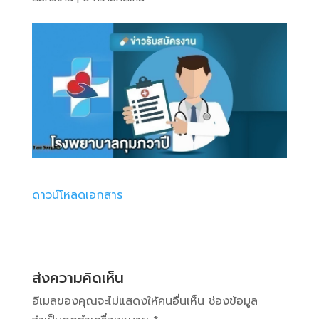
ดาวน์โหลดเอกสาร
ส่งความคิดเห็น
อีเมลของคุณจะไม่แสดงให้คนอื่นเห็น
ช่องข้อมูล