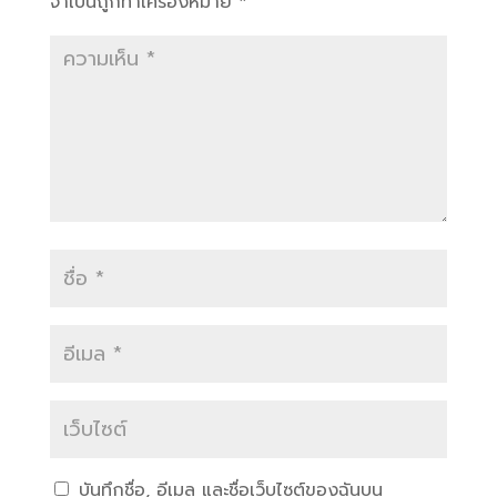
จำเป็นถูกทำเครื่องหมาย
*
บันทึกชื่อ, อีเมล และชื่อเว็บไซต์ของฉันบน