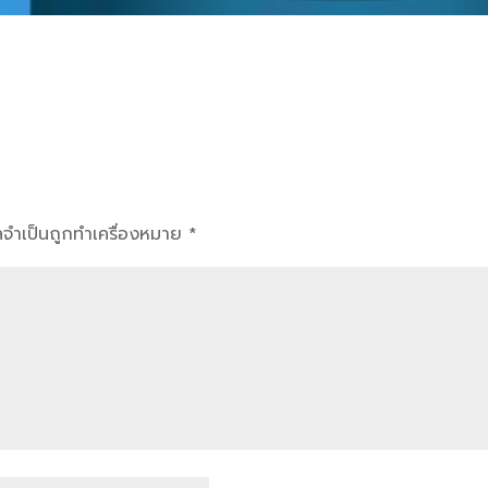
ูลจำเป็นถูกทำเครื่องหมาย
*