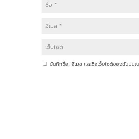
บันทึกชื่อ, อีเมล และชื่อเว็บไซต์ของฉันบน