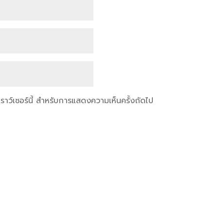
เบราว์เซอร์นี้ สำหรับการแสดงความเห็นครั้งถัดไป