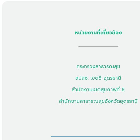
หน่วยงานที่เกี่ยวข้อง
กระทรวงสาธารณสุข
สปสช. เขต8 อุดรธานี
สำนักงานเขตสุขภาพที่ 8
สำนักงานสาธารณสุขจังหวัดอุดรธานี