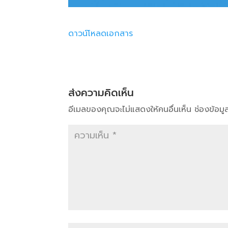
ดาวน์โหลดเอกสาร
ส่งความคิดเห็น
อีเมลของคุณจะไม่แสดงให้คนอื่นเห็น
ช่องข้อม