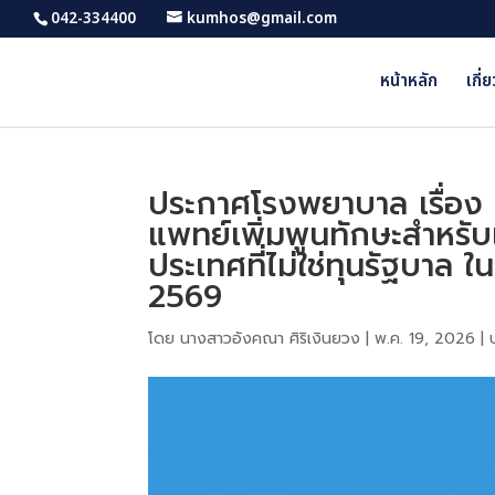
042-334400
kumhos@gmail.com
หน้าหลัก
เกี่
ประกาศโรงพยาบาล เรื่อง ร
แพทย์เพิ่มพูนทักษะสำหรั
ประเทศที่ไม่ใช่ทุนรัฐบาล 
2569
โดย
นางสาวอังคณา ศิริเงินยวง
|
พ.ค. 19, 2026
|