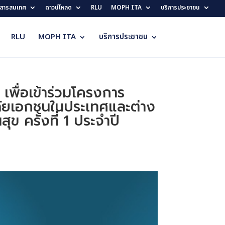
สารสนเทศ
ดาวน์โหลด
RLU
MOPH ITA
บริการประชาชน
RLU
MOPH ITA
บริการประชาชน
เพื่อเข้าร่วมโครงการ
าลัยเอกชนในประเทศและต่าง
ข ครั้งที่ 1 ประจำปี