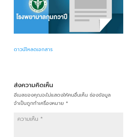
ดาวน์โหลดเอกสาร
ส่งความคิดเห็น
อีเมลของคุณจะไม่แสดงให้คนอื่นเห็น
ช่องข้อมูล
จำเป็นถูกทำเครื่องหมาย
*