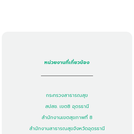
หน่วยงานที่เกี่ยวข้อง
กระทรวงสาธารณสุข
สปสช. เขต8 อุดรธานี
สำนักงานเขตสุขภาพที่ 8
สำนักงานสาธารณสุขจังหวัดอุดรธานี