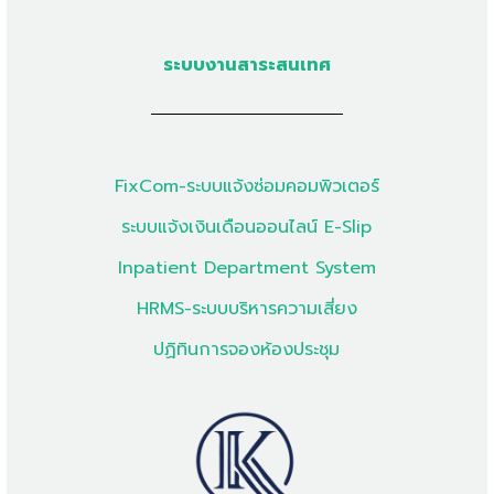
ระบบงานสาระสนเทศ
FixCom-ระบบแจ้งซ่อมคอมพิวเตอร์
ระบบแจ้งเงินเดือนออนไลน์ E-Slip
Inpatient Department System
HRMS-ระบบบริหารความเสี่ยง
ปฏิทินการจองห้องประชุม