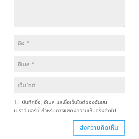
บันทึกชื่อ, อีเมล และชื่อเว็บไซต์ของฉันบน
เบราว์เซอร์นี้ สำหรับการแสดงความเห็นครั้งถัดไป