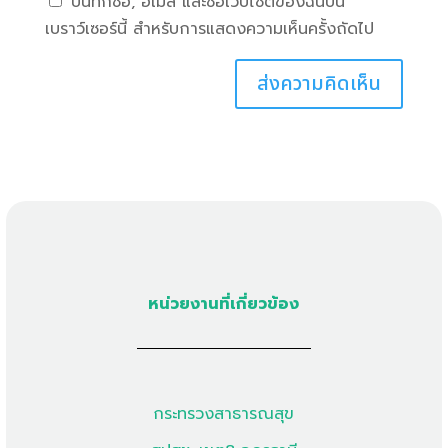
บันทึกชื่อ, อีเมล และชื่อเว็บไซต์ของฉันบน
เบราว์เซอร์นี้ สำหรับการแสดงความเห็นครั้งถัดไป
หน่วยงานที่เกี่ยวข้อง
กระทรวงสาธารณสุข