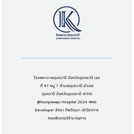
โรงพยาบาลกุมภวาปี จังหวัดอุดรธานี เลข
ที่ 97 หมู่ 7 ตำบลกุมภวาปี อำเภอ
กุมภวาปี จังหวัดอุดรธานี 41110
@Kumpawapi Hospital 2024 Web
Developer อิศรา ทิพวัฒนา นักวิชาการ
คอมพิวเตอร์ชำนาญการ