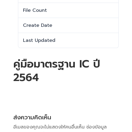
File Count
1
Create Date
13 มีนาคม 2025
Last Updated
13 มีนาคม 2025
คู่มือมาตรฐาน IC ปี
2564
ส่งความคิดเห็น
อีเมลของคุณจะไม่แสดงให้คนอื่นเห็น
ช่องข้อมูล