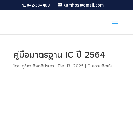
042-334400
kumhos@gmail.com
คู่มือมาตรฐาน IC ปี 2564
โดย
ภูริกา สิงคลีประภา
|
มี.ค. 13, 2025
|
0 ความคิดเห็น