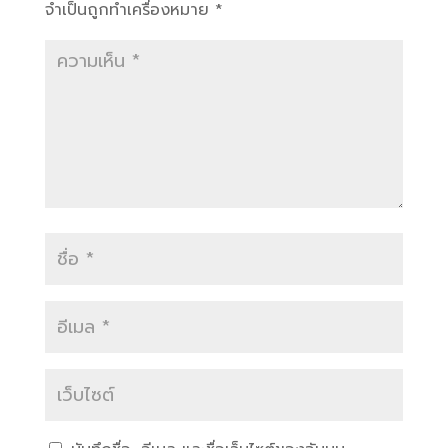
จำเป็นถูกทำเครื่องหมาย
*