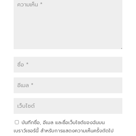
บันทึกชื่อ, อีเมล และชื่อเว็บไซต์ของฉันบน
เบราว์เซอร์นี้ สำหรับการแสดงความเห็นครั้งถัดไป