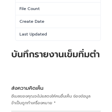
File Count
1
Create Date
13 มีนาคม 2025
Last Updated
13 มีนาคม 2025
บันทึกรายงานเข็มทิ่มตำ
ส่งความคิดเห็น
อีเมลของคุณจะไม่แสดงให้คนอื่นเห็น
ช่องข้อมูล
จำเป็นถูกทำเครื่องหมาย
*