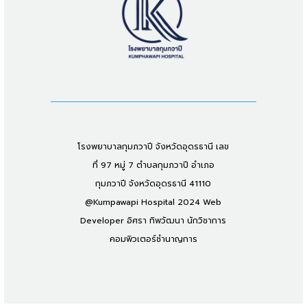
โรงพยาบาลกุมภวาปี จังหวัดอุดรธานี เลข
ที่ 97 หมู่ 7 ตำบลกุมภวาปี อำเภอ
กุมภวาปี จังหวัดอุดรธานี 41110
@Kumpawapi Hospital 2024 Web
Developer อิศรา ทิพวัฒนา นักวิชาการ
คอมพิวเตอร์ชำนาญการ