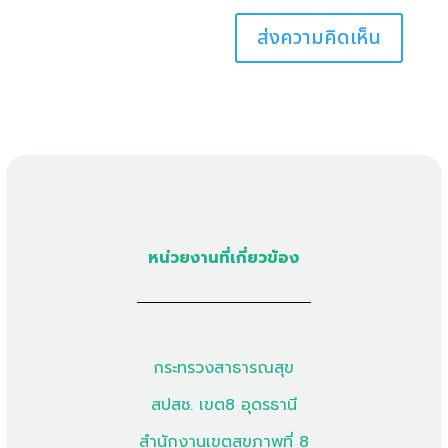
หน่วยงานที่เกี่ยวข้อง
กระทรวงสาธารณสุข
สปสช. เขต8 อุดรธานี
สำนักงานเขตสุขภาพที่ 8