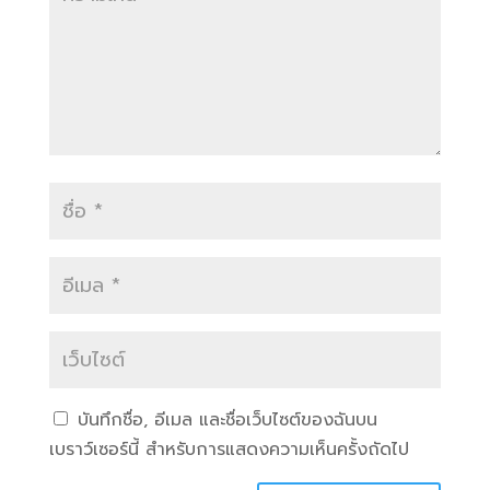
บันทึกชื่อ, อีเมล และชื่อเว็บไซต์ของฉันบน
เบราว์เซอร์นี้ สำหรับการแสดงความเห็นครั้งถัดไป