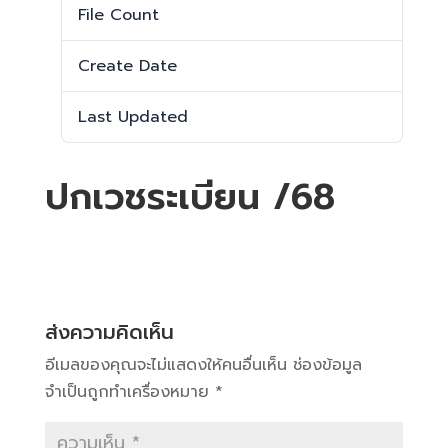
File Count
1
Create Date
8 พฤษภาคม 2025
Last Updated
8 พฤษภาคม 2025
ปกเวชระเบียน /68
ส่งความคิดเห็น
อีเมลของคุณจะไม่แสดงให้คนอื่นเห็น
ช่องข้อมูล
จำเป็นถูกทำเครื่องหมาย
*