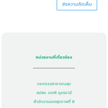
หน่วยงานที่เกี่ยวข้อง
กระทรวงสาธารณสุข
สปสช. เขต8 อุดรธานี
สำนักงานเขตสุขภาพที่ 8