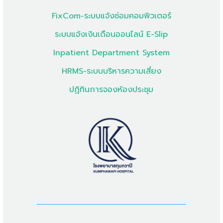
FixCom-ระบบแจ้งซ่อมคอมพิวเตอร์
ระบบแจ้งเงินเดือนออนไลน์ E-Slip
Inpatient Department System
HRMS-ระบบบริหารความเสี่ยง
ปฏิทินการจองห้องประชุม