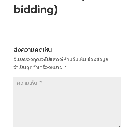
bidding)
ส่งความคิดเห็น
อีเมลของคุณจะไม่แสดงให้คนอื่นเห็น
ช่องข้อมูล
จำเป็นถูกทำเครื่องหมาย
*