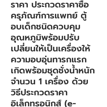
ราคา ประกวดราคาซื้อ
ครุภัณฑ์การแพทย์ ตู้
อบเด็กชนิดควบคุม
อุณหภูมิพร้อมปรับ
เปลี่ยนให้เป็นเครื่องให้
ความอบอุ่นทารกแรก
เกิดพร้อมชุดชั่งน้ำหนัก
จำนวน 1 เครื่อง ด้วย
วิธีประกวดราคา
อิเล็กทรอนิกส์ (e-