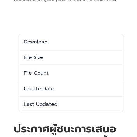
Download
Download
1104
File Size
44.64 KB
File Count
1
Create Date
15 มิถุนายน 2026
Last Updated
15 มิถุนายน 2026
ประกาศผู้ชนะการเสนอ