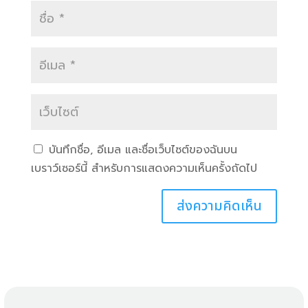
บันทึกชื่อ, อีเมล และชื่อเว็บไซต์ของฉันบน
เบราว์เซอร์นี้ สำหรับการแสดงความเห็นครั้งถัดไป