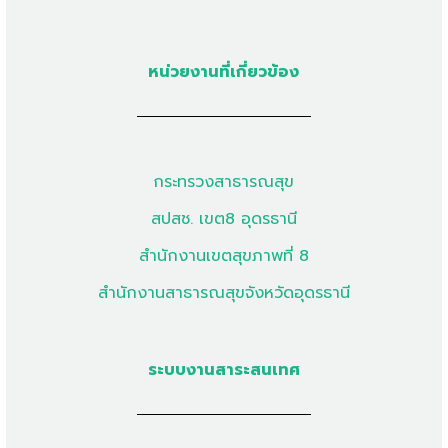
หน่วยงานที่เกี่ยวข้อง
กระทรวงสาธารณสุข
สปสช. เขต8 อุดรธานี
สำนักงานเขตสุขภาพที่ 8
สำนักงานสาธารณสุขจังหวัดอุดรธานี
ระบบงานสาระสนเทศ