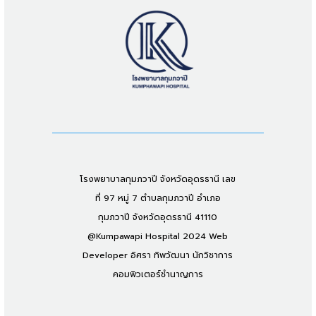
โรงพยาบาลกุมภวาปี จังหวัดอุดรธานี เลข
ที่ 97 หมู่ 7 ตำบลกุมภวาปี อำเภอ
กุมภวาปี จังหวัดอุดรธานี 41110
@Kumpawapi Hospital 2024 Web
Developer อิศรา ทิพวัฒนา นักวิชาการ
คอมพิวเตอร์ชำนาญการ