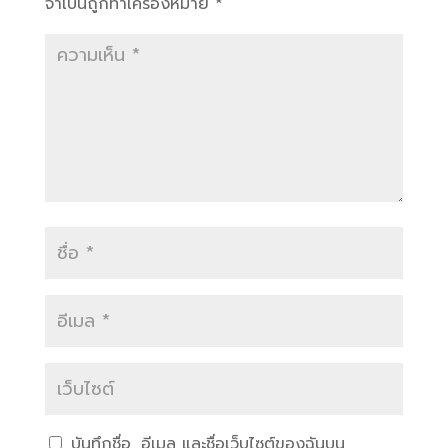
จำเป็นถูกทำเครื่องหมาย
*
บันทึกชื่อ, อีเมล และชื่อเว็บไซต์ของฉันบน