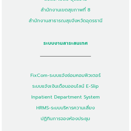
สำนักงานเขตสุขภาพที่ 8
สำนักงานสาธารณสุขจังหวัดอุดรธานี
ระบบงานสาระสนเทศ
FixCom-ระบบแจ้งซ่อมคอมพิวเตอร์
ระบบแจ้งเงินเดือนออนไลน์ E-Slip
Inpatient Department System
HRMS-ระบบบริหารความเสี่ยง
ปฏิทินการจองห้องประชุม