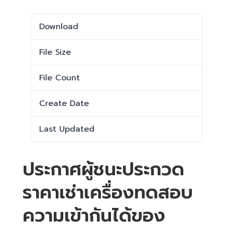
Download
2001
File Size
706.83 KB
File Count
1
Create Date
11 เมษายน 2025
Last Updated
11 เมษายน 2025
ประกาศผู้ชนะประกวด
ราคาเช่าเครื่องทดสอบ
ความเข้ากันได้ของ