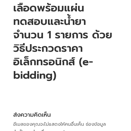
เลือดพร้อมแผ่น
ทดสอบและน้ำยา
จำนวน 1 รายการ ด้วย
วิธีประกวดราคา
อิเล็กทรอนิกส์ (e-
bidding)
ส่งความคิดเห็น
อีเมลของคุณจะไม่แสดงให้คนอื่นเห็น
ช่องข้อมูล