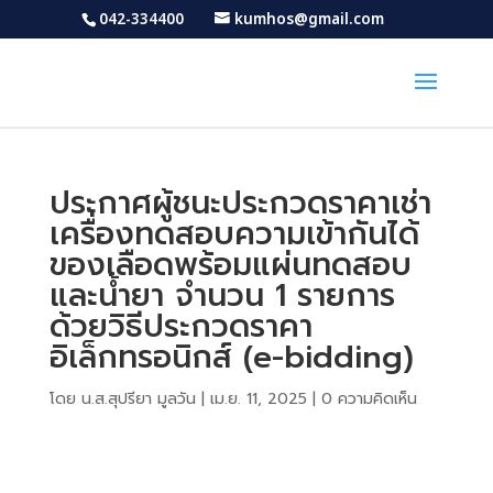
042-334400
kumhos@gmail.com
ประกาศผู้ชนะประกวดราคาเช่า
เครื่องทดสอบความเข้ากันได้
ของเลือดพร้อมแผ่นทดสอบ
และน้ำยา จำนวน 1 รายการ
ด้วยวิธีประกวดราคา
อิเล็กทรอนิกส์ (e-bidding)
โดย
น.ส.สุปรียา มูลวัน
|
เม.ย. 11, 2025
|
0 ความคิดเห็น
Download