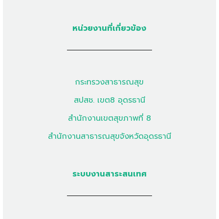
หน่วยงานที่เกี่ยวข้อง
กระทรวงสาธารณสุข
สปสช. เขต8 อุดรธานี
สำนักงานเขตสุขภาพที่ 8
สำนักงานสาธารณสุขจังหวัดอุดรธานี
ระบบงานสาระสนเทศ