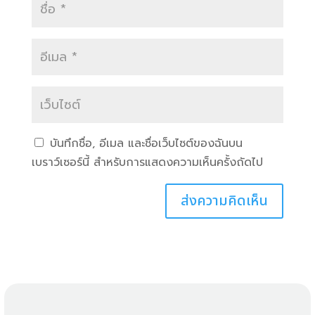
บันทึกชื่อ, อีเมล และชื่อเว็บไซต์ของฉันบน
เบราว์เซอร์นี้ สำหรับการแสดงความเห็นครั้งถัดไป