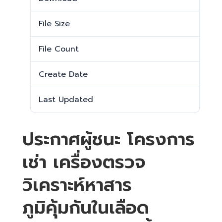
File Size
23.36 KB
File Count
1
Create Date
21 มกราคม 2025
Last Updated
21 มกราคม 2025
ประกาศผู้ชนะ โครงการ
เช่า เครื่องตรวจ
วิเคราะห์หาสาร
ภูมิคุ้มกันในเลือด