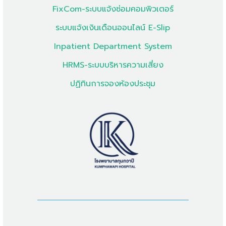
FixCom-ระบบแจ้งซ่อมคอมพิวเตอร์
ระบบแจ้งเงินเดือนออนไลน์ E-Slip
Inpatient Department System
HRMS-ระบบบริหารความเสี่ยง
ปฏิทินการจองห้องประชุม