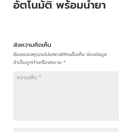
อัตโนมัติ พร้อมน้ำยา
ส่งความคิดเห็น
อีเมลของคุณจะไม่แสดงให้คนอื่นเห็น
ช่องข้อมูล
จำเป็นถูกทำเครื่องหมาย
*