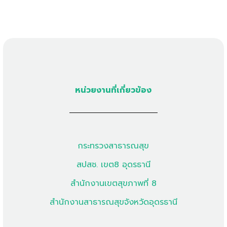
หน่วยงานที่เกี่ยวข้อง
กระทรวงสาธารณสุข
สปสช. เขต8 อุดรธานี
สำนักงานเขตสุขภาพที่ 8
สำนักงานสาธารณสุขจังหวัดอุดรธานี