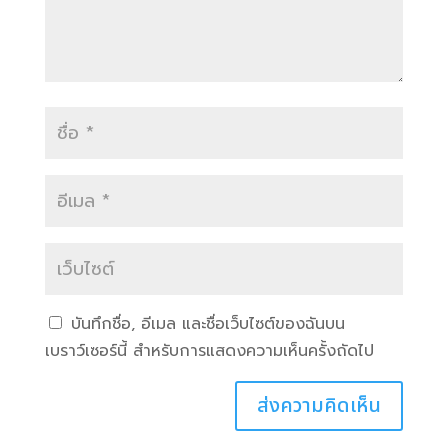
บันทึกชื่อ, อีเมล และชื่อเว็บไซต์ของฉันบน
เบราว์เซอร์นี้ สำหรับการแสดงความเห็นครั้งถัดไป