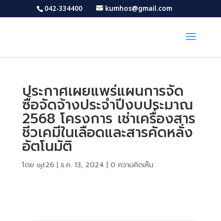
042-334400
kumhos@gmail.com
ประกาศเผยแพร่แผนการจัด
ซื้อจัดจ้างประจำปีงบประมาณ
2568 โครงการ เช่าเครื่องสาร
ชีวเคมีในเลือดและสารคัดหลั่ง
อัตโนมัติ
โดย
ojt26
|
ธ.ค. 13, 2024
|
0 ความคิดเห็น
Download