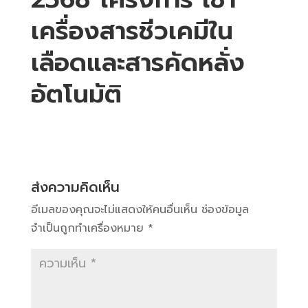
เครื่องสารชีวเคมีใน
เลือดและสารคัดหลั่ง
อัตโนมัติ
ส่งความคิดเห็น
อีเมลของคุณจะไม่แสดงให้คนอื่นเห็น
ช่องข้อมูล
จำเป็นถูกทำเครื่องหมาย
*