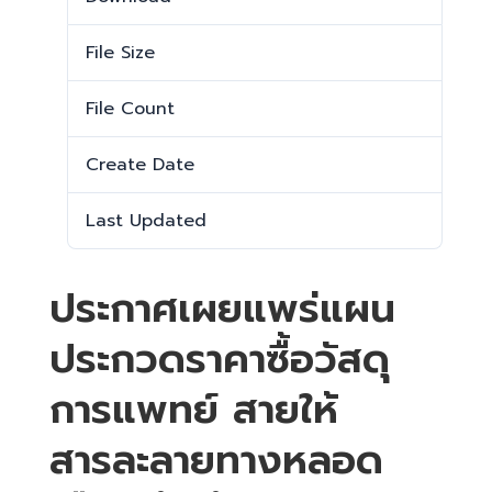
File Size
34.66 KB
File Count
1
Create Date
12 พฤศจิกายน 2025
Last Updated
17 พฤศจิกายน 2025
ประกาศเผยแพร่แผน
ประกวดราคาซื้อวัสดุ
การแพทย์ สายให้
สารละลายทางหลอด