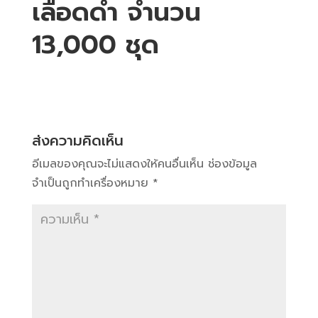
เลือดดำ จำนวน
13,000 ชุด
ส่งความคิดเห็น
อีเมลของคุณจะไม่แสดงให้คนอื่นเห็น
ช่องข้อมูล
จำเป็นถูกทำเครื่องหมาย
*