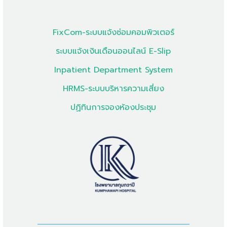
FixCom-ระบบแจ้งซ่อมคอมพิวเตอร์
ระบบแจ้งเงินเดือนออนไลน์ E-Slip
Inpatient Department System
HRMS-ระบบบริหารความเสี่ยง
ปฏิทินการจองห้องประชุม