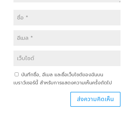
บันทึกชื่อ, อีเมล และชื่อเว็บไซต์ของฉันบน
เบราว์เซอร์นี้ สำหรับการแสดงความเห็นครั้งถัดไป