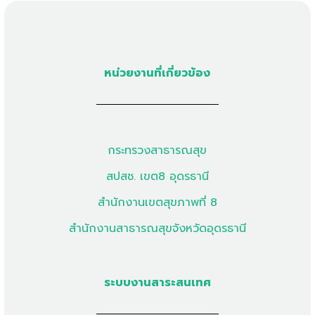
หน่วยงานที่เกี่ยวข้อง
กระทรวงสาธารณสุข
สปสช. เขต8 อุดรธานี
สำนักงานเขตสุขภาพที่ 8
สำนักงานสาธารณสุขจังหวัดอุดรธานี
ระบบงานสาระสนเทศ