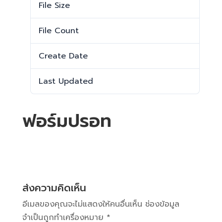
File Size
446.96 KB
File Count
1
Create Date
26 มีนาคม 2025
Last Updated
26 มีนาคม 2025
ฟอร์มปรอท
ส่งความคิดเห็น
อีเมลของคุณจะไม่แสดงให้คนอื่นเห็น
ช่องข้อมูล
จำเป็นถูกทำเครื่องหมาย
*