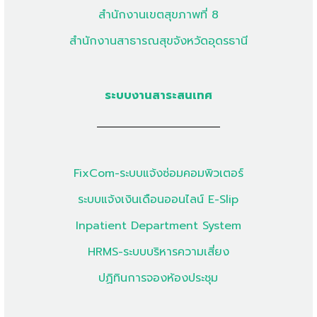
สำนักงานเขตสุขภาพที่ 8
สำนักงานสาธารณสุขจังหวัดอุดรธานี
ระบบงานสาระสนเทศ
FixCom-ระบบแจ้งซ่อมคอมพิวเตอร์
ระบบแจ้งเงินเดือนออนไลน์ E-Slip
Inpatient Department System
HRMS-ระบบบริหารความเสี่ยง
ปฏิทินการจองห้องประชุม