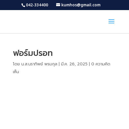
042-334400
kumhos@gmail.com
ฟอร์มปรอท
โดย
น.ส.นราทิพย์ พรมกุล
|
มี.ค. 26, 2025
|
0 ความคิด
เห็น