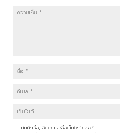
บันทึกชื่อ, อีเมล และชื่อเว็บไซต์ของฉันบน