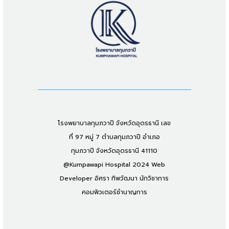
โรงพยาบาลกุมภวาปี จังหวัดอุดรธานี เลข
ที่ 97 หมู่ 7 ตำบลกุมภวาปี อำเภอ
กุมภวาปี จังหวัดอุดรธานี 41110
@Kumpawapi Hospital 2024 Web
Developer อิศรา ทิพวัฒนา นักวิชาการ
คอมพิวเตอร์ชำนาญการ