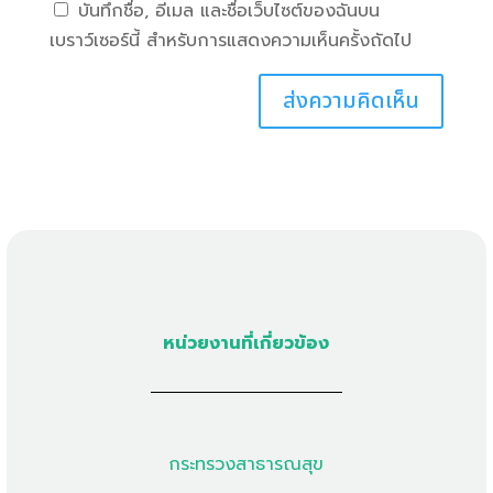
บันทึกชื่อ, อีเมล และชื่อเว็บไซต์ของฉันบน
เบราว์เซอร์นี้ สำหรับการแสดงความเห็นครั้งถัดไป
หน่วยงานที่เกี่ยวข้อง
กระทรวงสาธารณสุข