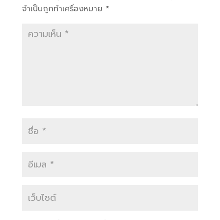
จำเป็นถูกทำเครื่องหมาย
*