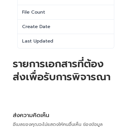
File Count
1
Create Date
25 กรกฎาคม 2025
Last Updated
25 กรกฎาคม 2025
รายการเอกสารที่ต้อง
ส่งเพื่อรับการพิจารณา
ส่งความคิดเห็น
อีเมลของคุณจะไม่แสดงให้คนอื่นเห็น
ช่องข้อมูล