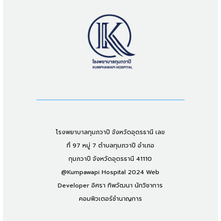
โรงพยาบาลกุมภวาปี จังหวัดอุดรธานี เลข
ที่ 97 หมู่ 7 ตำบลกุมภวาปี อำเภอ
กุมภวาปี จังหวัดอุดรธานี 41110
@Kumpawapi Hospital 2024 Web
Developer อิศรา ทิพวัฒนา นักวิชาการ
คอมพิวเตอร์ชำนาญการ