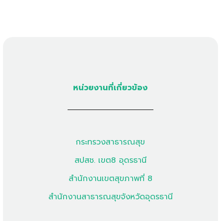
หน่วยงานที่เกี่ยวข้อง
กระทรวงสาธารณสุข
สปสช. เขต8 อุดรธานี
สำนักงานเขตสุขภาพที่ 8
สำนักงานสาธารณสุขจังหวัดอุดรธานี