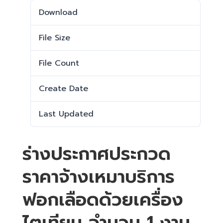
Download
1191
File Size
1.29 MB
File Count
1
Create Date
12 มิถุนายน 2026
Last Updated
12 มิถุนายน 2026
ร่างประกาศประกวด
ราคาจ้างเหมาบริการ
ฟอกเลือดด้วยเครื่อง
ไตเทียม จำนวน 1 งาน