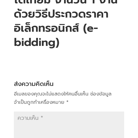
ด้วยวิธีประกวดราคา
อิเล็กทรอนิกส์ (e-
bidding)
ส่งความคิดเห็น
อีเมลของคุณจะไม่แสดงให้คนอื่นเห็น
ช่องข้อมูล
จำเป็นถูกทำเครื่องหมาย
*