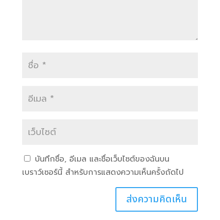
บันทึกชื่อ, อีเมล และชื่อเว็บไซต์ของฉันบน
เบราว์เซอร์นี้ สำหรับการแสดงความเห็นครั้งถัดไป