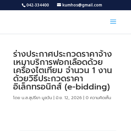
042-334400
kumhos@gmail.com
ร่างประกาศประกวดราคาจ้าง
เหมาบริการฟอกเลือดด้วย
เครื่องไตเทียม จำนวน 1 งาน
ด้วยวิธีประกวดราคา
อิเล็กทรอนิกส์ (e-bidding)
โดย
น.ส.สุปรียา มูลวัน
|
มิ.ย. 12, 2026
|
0 ความคิดเห็น
Download