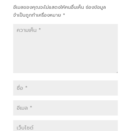
อีเมลของคุณจะไม่แสดงให้คนอื่นเห็น
ช่องข้อมูล
จำเป็นถูกทำเครื่องหมาย
*