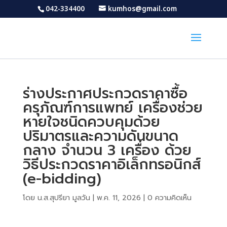
042-334400
kumhos@gmail.com
ร่างประกาศประกวดราคาซื้อ
ครุภัณฑ์การแพทย์ เครื่องช่วย
หายใจชนิดควบคุมด้วย
ปริมาตรและความดันขนาด
กลาง จำนวน 3 เครื่อง ด้วย
วิธีประกวดราคาอิเล็กทรอนิกส์
(e-bidding)
โดย
น.ส.สุปรียา มูลวัน
|
พ.ค. 11, 2026
|
0 ความคิดเห็น