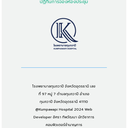
ปฏิทินการจองห้องประชุม
โรงพยาบาลกุมภวาปี จังหวัดอุดรธานี เลข
ที่ 97 หมู่ 7 ตำบลกุมภวาปี อำเภอ
กุมภวาปี จังหวัดอุดรธานี 41110
@Kumpawapi Hospital 2024 Web
Developer อิศรา ทิพวัฒนา นักวิชาการ
คอมพิวเตอร์ชำนาญการ