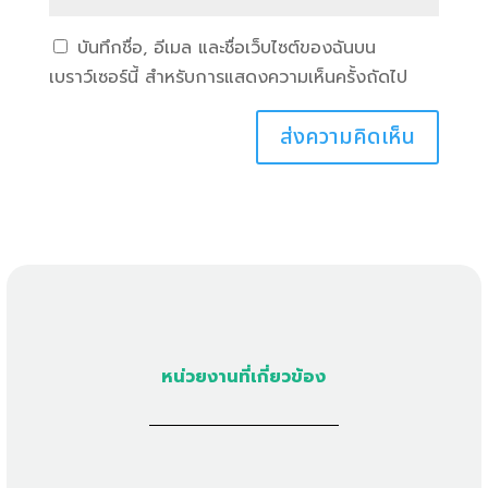
บันทึกชื่อ, อีเมล และชื่อเว็บไซต์ของฉันบน
เบราว์เซอร์นี้ สำหรับการแสดงความเห็นครั้งถัดไป
หน่วยงานที่เกี่ยวข้อง