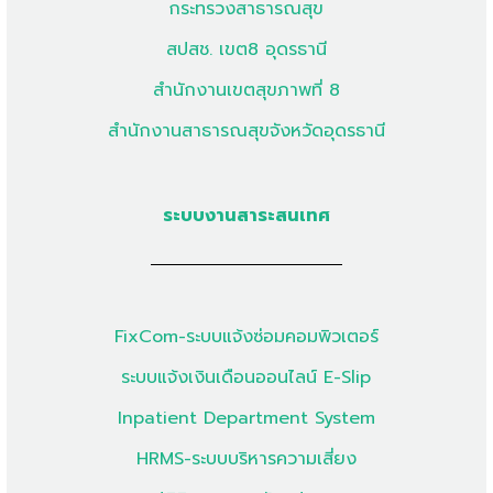
กระทรวงสาธารณสุข
สปสช. เขต8 อุดรธานี
สำนักงานเขตสุขภาพที่ 8
สำนักงานสาธารณสุขจังหวัดอุดรธานี
ระบบงานสาระสนเทศ
FixCom-ระบบแจ้งซ่อมคอมพิวเตอร์
ระบบแจ้งเงินเดือนออนไลน์ E-Slip
Inpatient Department System
HRMS-ระบบบริหารความเสี่ยง