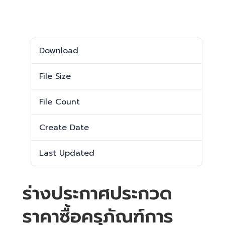
Download
Download
884
File Size
1.04 MB
File Count
1
Create Date
11 พฤษภาคม 2026
Last Updated
11 พฤษภาคม 2026
ร่างประกาศประกวด
ราคาซื้อครุภัณฑ์การ