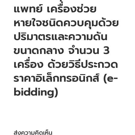
แพทย์ เครื่องช่วย
หายใจชนิดควบคุมด้วย
ปริมาตรและความดัน
ขนาดกลาง จำนวน 3
เครื่อง ด้วยวิธีประกวด
ราคาอิเล็กทรอนิกส์ (e-
bidding)
ส่งความคิดเห็น