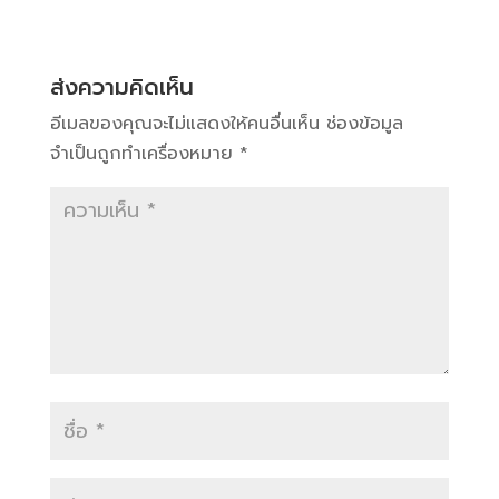
ส่งความคิดเห็น
อีเมลของคุณจะไม่แสดงให้คนอื่นเห็น
ช่องข้อมูล
จำเป็นถูกทำเครื่องหมาย
*