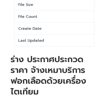
File Size
1.18 MB
File Count
1
Create Date
18 ธันวาคม 2024
Last Updated
19 ธันวาคม 2024
ร่าง ประกาศประกวด
ราคา จ้างเหมาบริการ
ฟอกเลือดด้วยเครื่อง
ไตเทียม