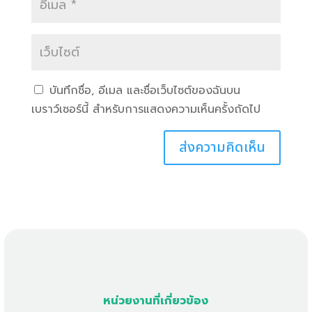
บันทึกชื่อ, อีเมล และชื่อเว็บไซต์ของฉันบน
เบราว์เซอร์นี้ สำหรับการแสดงความเห็นครั้งถัดไป
หน่วยงานที่เกี่ยวข้อง