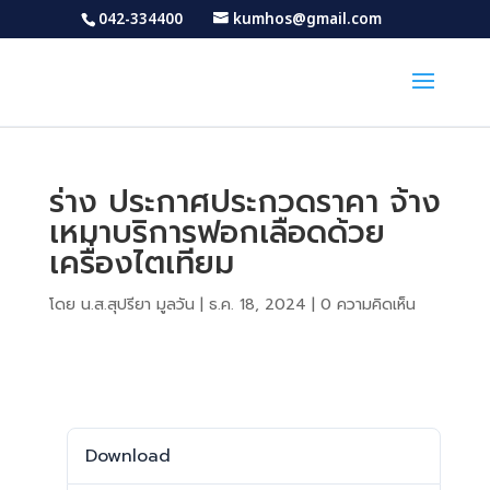
042-334400
kumhos@gmail.com
ร่าง ประกาศประกวดราคา จ้าง
เหมาบริการฟอกเลือดด้วย
เครื่องไตเทียม
โดย
น.ส.สุปรียา มูลวัน
|
ธ.ค. 18, 2024
|
0 ความคิดเห็น
Download
Download
622