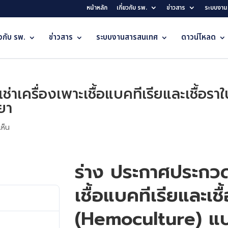
หน้าหลัก
เกี่ยวกับ รพ.
ข่าวสาร
ระบบงาน
ยวกับ รพ.
ข่าวสาร
ระบบงานสารสนเทศ
ดาวน์โหลด
่าเครื่องเพาะเชื้อแบคทีเรียและเชื้อ
ยา
ห็น
ร่าง ประกาศประกวดร
เชื้อแบคทีเรียและเชื
1149
(Hemoculture) แบ
909.04 KB