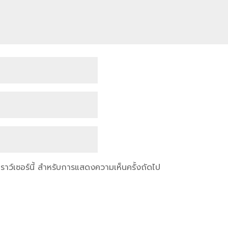
เบราว์เซอร์นี้ สำหรับการแสดงความเห็นครั้งถัดไป