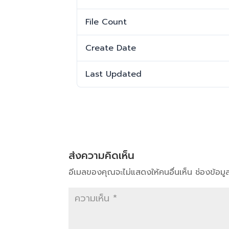
File Count
Create Date
Last Updated
ส่งความคิดเห็น
อีเมลของคุณจะไม่แสดงให้คนอื่นเห็น
ช่องข้อม