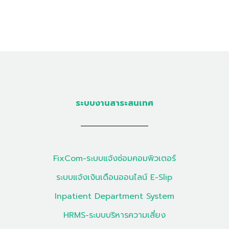
ระบบงานสาระสนเทศ
FixCom-ระบบแจ้งซ่อมคอมพิวเตอร์
ระบบแจ้งเงินเดือนออนไลน์ E-Slip
Inpatient Department System
HRMS-ระบบบริหารความเสี่ยง