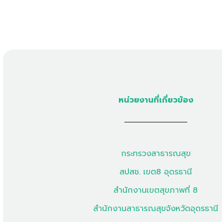
หน่วยงานที่เกี่ยวข้อง
กระทรวงสาธารณสุข
สปสช. เขต8 อุดรธานี
สำนักงานเขตสุขภาพที่ 8
สำนักงานสาธารณสุขจังหวัดอุดรธานี