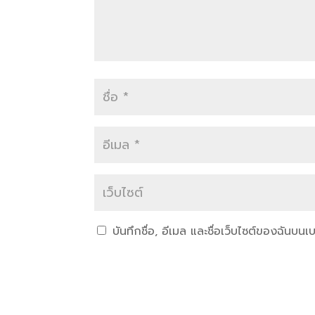
บันทึกชื่อ, อีเมล และชื่อเว็บไซต์ของฉันบน