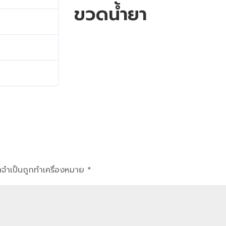
ขวดน้ำยา
1
31 มกราคม 2025
31 มกราคม 2025
ูลจำเป็นถูกทำเครื่องหมาย
*