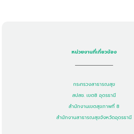
หน่วยงานที่เกี่ยวข้อง
กระทรวงสาธารณสุข
สปสช. เขต8 อุดรธานี
สำนักงานเขตสุขภาพที่ 8
สำนักงานสาธารณสุขจังหวัดอุดรธานี