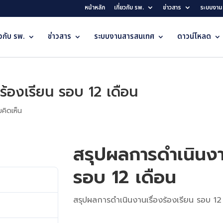
หน้าหลัก
เกี่ยวกับ รพ.
ข่าวสาร
ระบบงาน
ยวกับ รพ.
ข่าวสาร
ระบบงานสารสนเทศ
ดาวน์โหลด
ร้องเรียน รอบ 12 เดือน
คิดเห็น
สรุปผลการดำเนินงาน
รอบ 12 เดือน
267
สรุปผลการดำเนินงานเรื่องร้องเรียน รอบ 12
5.13 MB