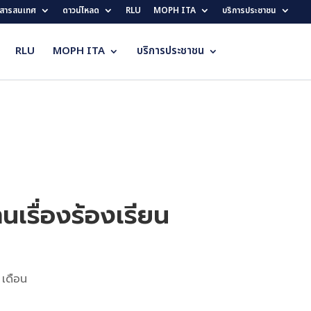
สารสนเทศ
ดาวน์โหลด
RLU
MOPH ITA
บริการประชาชน
RLU
MOPH ITA
บริการประชาชน
เรื่องร้องเรียน
 เดือน