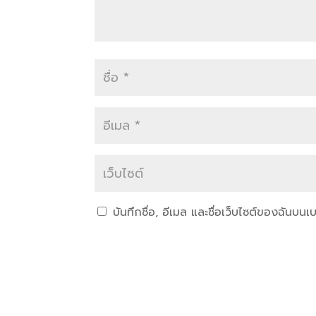
บันทึกชื่อ, อีเมล และชื่อเว็บไซต์ของฉันบน