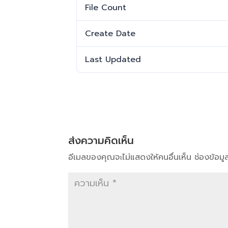
File Count
Create Date
Last Updated
ส่งความคิดเห็น
อีเมลของคุณจะไม่แสดงให้คนอื่นเห็น
ช่องข้อม