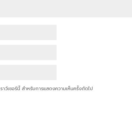
เบราว์เซอร์นี้ สำหรับการแสดงความเห็นครั้งถัดไป