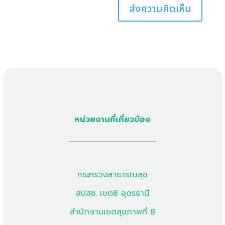
หน่วยงานที่เกี่ยวข้อง
กระทรวงสาธารณสุข
สปสช. เขต8 อุดรธานี
สำนักงานเขตสุขภาพที่ 8