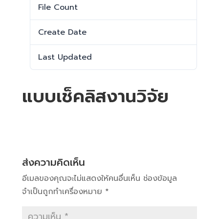
File Count
1
Create Date
25 กรกฎาคม 2025
Last Updated
25 กรกฎาคม 2025
แบบเช็คลิสงานวิจัย
ส่งความคิดเห็น
อีเมลของคุณจะไม่แสดงให้คนอื่นเห็น
ช่องข้อมูล
จำเป็นถูกทำเครื่องหมาย
*