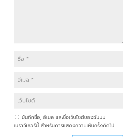
บันทึกชื่อ, อีเมล และชื่อเว็บไซต์ของฉันบน
เบราว์เซอร์นี้ สำหรับการแสดงความเห็นครั้งถัดไป