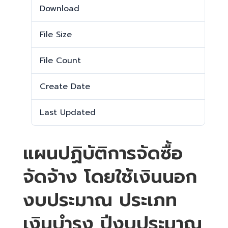
Download
1292
File Size
290.68 KB
File Count
1
Create Date
24 ธันวาคม 2024
Last Updated
2 มกราคม 2025
แผนปฏิบัติการจัดซื้อ
จัดจ้าง โดยใช้เงินนอก
งบประมาณ ประเภท
เงินบำรุง ปีงบประมาณ