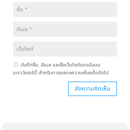
บันทึกชื่อ, อีเมล และชื่อเว็บไซต์ของฉันบน
เบราว์เซอร์นี้ สำหรับการแสดงความเห็นครั้งถัดไป