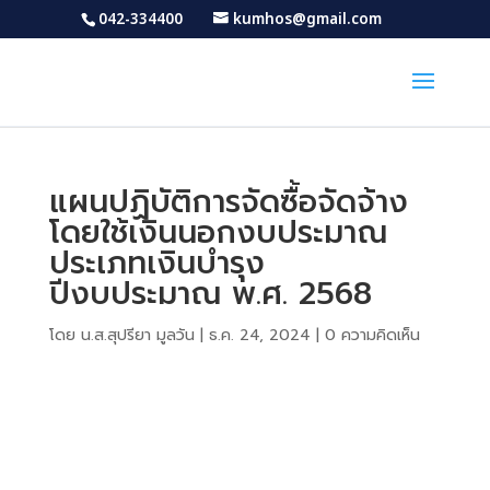
042-334400
kumhos@gmail.com
แผนปฏิบัติการจัดซื้อจัดจ้าง
โดยใช้เงินนอกงบประมาณ
ประเภทเงินบำรุง
ปีงบประมาณ พ.ศ. 2568
โดย
น.ส.สุปรียา มูลวัน
|
ธ.ค. 24, 2024
|
0 ความคิดเห็น