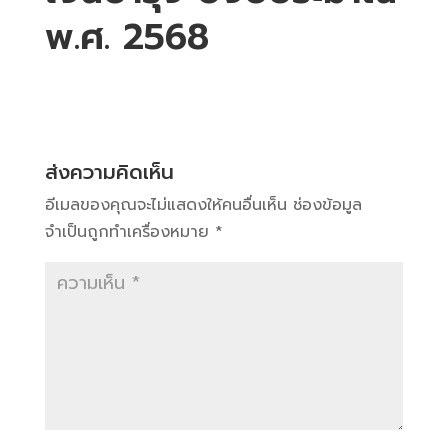
พ.ศ. 2568
ส่งความคิดเห็น
อีเมลของคุณจะไม่แสดงให้คนอื่นเห็น
ช่องข้อมูล
จำเป็นถูกทำเครื่องหมาย
*