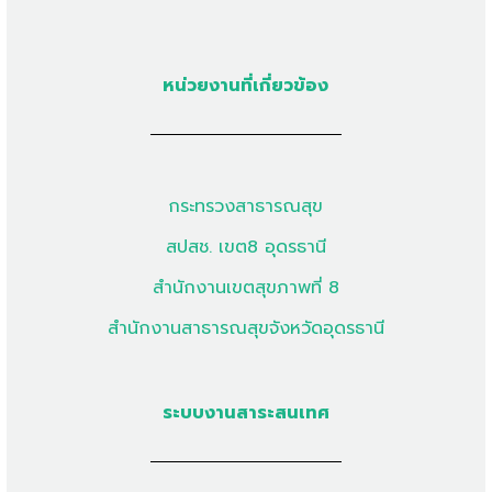
หน่วยงานที่เกี่ยวข้อง
กระทรวงสาธารณสุข
สปสช. เขต8 อุดรธานี
สำนักงานเขตสุขภาพที่ 8
สำนักงานสาธารณสุขจังหวัดอุดรธานี
ระบบงานสาระสนเทศ