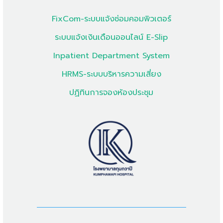
FixCom-ระบบแจ้งซ่อมคอมพิวเตอร์
ระบบแจ้งเงินเดือนออนไลน์ E-Slip
Inpatient Department System
HRMS-ระบบบริหารความเสี่ยง
ปฏิทินการจองห้องประชุม