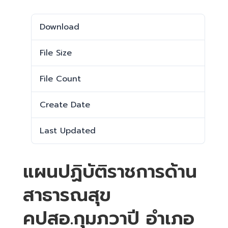
Download
437
File Size
20.08 MB
File Count
1
Create Date
27 พฤษภาคม 2026
Last Updated
29 พฤษภาคม 2026
แผนปฏิบัติราชการด้าน
สาธารณสุข
คปสอ.กุมภวาปี อำเภอ