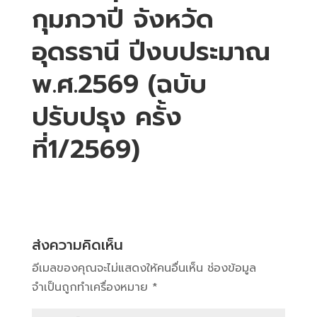
กุมภวาปี จังหวัด
อุดรธานี ปีงบประมาณ
พ.ศ.2569 (ฉบับ
ปรับปรุง ครั้ง
ที่1/2569)
ส่งความคิดเห็น
อีเมลของคุณจะไม่แสดงให้คนอื่นเห็น
ช่องข้อมูล
จำเป็นถูกทำเครื่องหมาย
*