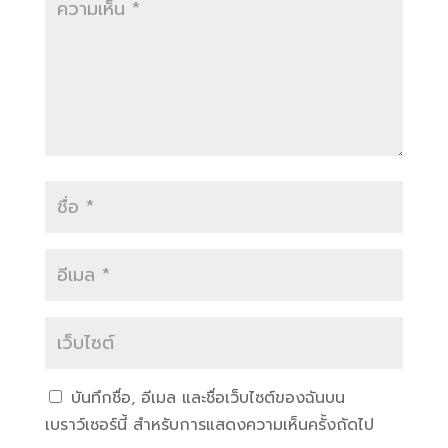
บันทึกชื่อ, อีเมล และชื่อเว็บไซต์ของฉันบน
เบราว์เซอร์นี้ สำหรับการแสดงความเห็นครั้งถัดไป