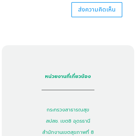
หน่วยงานที่เกี่ยวข้อง
กระทรวงสาธารณสุข
สปสช. เขต8 อุดรธานี
สำนักงานเขตสุขภาพที่ 8