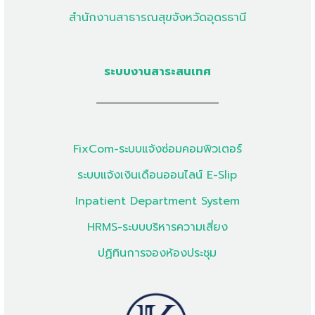
สำนักงานสาธารณสุขจังหวัดอุดรธานี
ระบบงานสาระสนเทศ
FixCom-ระบบแจ้งซ่อมคอมพิวเตอร์
ระบบแจ้งเงินเดือนออนไลน์ E-Slip
Inpatient Department System
HRMS-ระบบบริหารความเสี่ยง
ปฏิทินการจองห้องประชุม