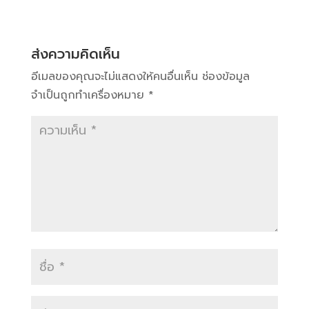
ส่งความคิดเห็น
อีเมลของคุณจะไม่แสดงให้คนอื่นเห็น
ช่องข้อมูล
จำเป็นถูกทำเครื่องหมาย
*