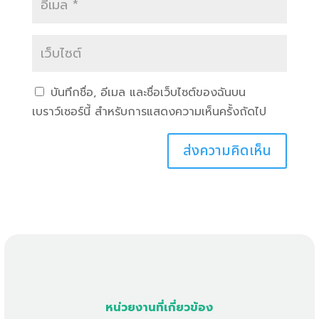
บันทึกชื่อ, อีเมล และชื่อเว็บไซต์ของฉันบน
เบราว์เซอร์นี้ สำหรับการแสดงความเห็นครั้งถัดไป
หน่วยงานที่เกี่ยวข้อง