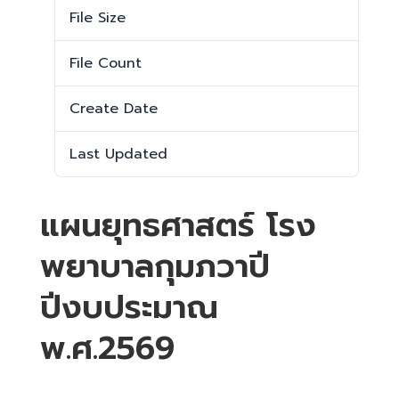
File Size
22.31 MB
File Count
1
Create Date
2 กุมภาพันธ์ 2026
Last Updated
17 กุมภาพันธ์ 2026
แผนยุทธศาสตร์ โรง
พยาบาลกุมภวาปี
ปีงบประมาณ
พ.ศ.2569