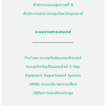
สำนักงานเขตสุขภาพที่ 8
สำนักงานสาธารณสุขจังหวัดอุดรธานี
ระบบงานสาระสนเทศ
FixCom-ระบบแจ้งซ่อมคอมพิวเตอร์
ระบบแจ้งเงินเดือนออนไลน์ E-Slip
Inpatient Department System
HRMS-ระบบบริหารความเสี่ยง
ปฏิทินการจองห้องประชุม