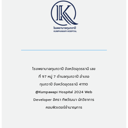
โรงพยาบาลกุมภวาปี จังหวัดอุดรธานี เลข
ที่ 97 หมู่ 7 ตำบลกุมภวาปี อำเภอ
กุมภวาปี จังหวัดอุดรธานี 41110
@Kumpawapi Hospital 2024 Web
Developer อิศรา ทิพวัฒนา นักวิชาการ
คอมพิวเตอร์ชำนาญการ