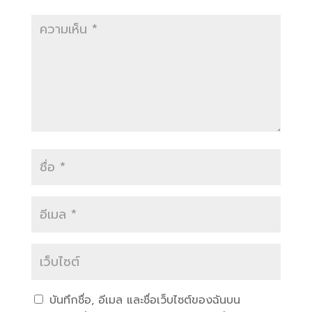
บันทึกชื่อ, อีเมล และชื่อเว็บไซต์ของฉันบน