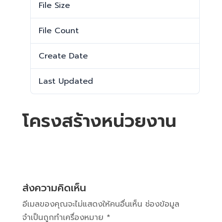
File Size
812.01 KB
File Count
1
Create Date
25 ธันวาคม 2024
Last Updated
25 ธันวาคม 2024
โครงสร้างหน่วยงาน
ส่งความคิดเห็น
อีเมลของคุณจะไม่แสดงให้คนอื่นเห็น
ช่องข้อมูล
จำเป็นถูกทำเครื่องหมาย
*