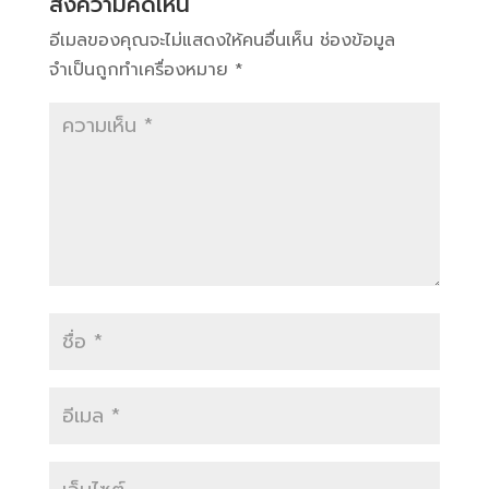
ส่งความคิดเห็น
อีเมลของคุณจะไม่แสดงให้คนอื่นเห็น
ช่องข้อมูล
จำเป็นถูกทำเครื่องหมาย
*