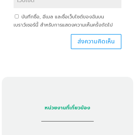
บันทึกชื่อ, อีเมล และชื่อเว็บไซต์ของฉันบน
เบราว์เซอร์นี้ สำหรับการแสดงความเห็นครั้งถัดไป
หน่วยงานที่เกี่ยวข้อง