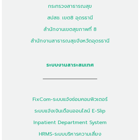
กระทรวงสาธารณสุข
สปสช. เขต8 อุดรธานี
สำนักงานเขตสุขภาพที่ 8
สำนักงานสาธารณสุขจังหวัดอุดรธานี
ระบบงานสาระสนเทศ
FixCom-ระบบแจ้งซ่อมคอมพิวเตอร์
ระบบแจ้งเงินเดือนออนไลน์ E-Slip
Inpatient Department System
HRMS-ระบบบริหารความเสี่ยง