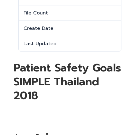
File Count
1
Create Date
21 มีนาคม 2025
Last Updated
21 มีนาคม 2025
Patient Safety Goals
SIMPLE Thailand
2018