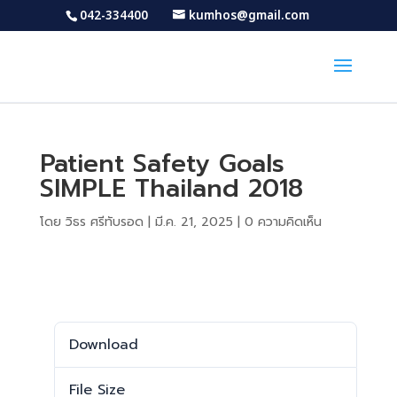
042-334400
kumhos@gmail.com
Patient Safety Goals
SIMPLE Thailand 2018
โดย
วิธร ศรีทับรอด
|
มี.ค. 21, 2025
|
0 ความคิดเห็น
Download
Download
1528
File Size
14.25 MB