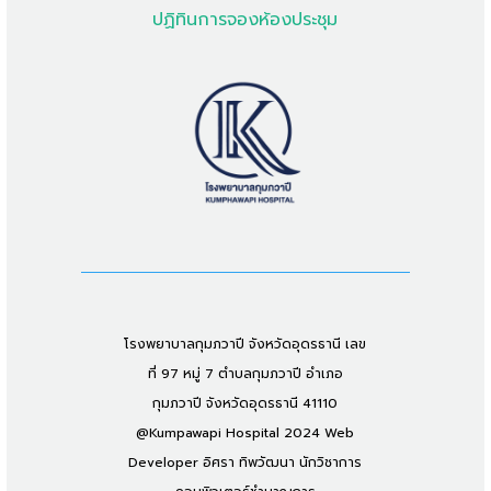
ปฏิทินการจองห้องประชุม
โรงพยาบาลกุมภวาปี จังหวัดอุดรธานี เลข
ที่ 97 หมู่ 7 ตำบลกุมภวาปี อำเภอ
กุมภวาปี จังหวัดอุดรธานี 41110
@Kumpawapi Hospital 2024 Web
Developer อิศรา ทิพวัฒนา นักวิชาการ