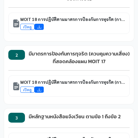
MOIT 18 การปฏิบัติตามมาตรการป้องกันการทุจริต (การควบคุมความเสี่ยงการทุจริต)
เปิดดู
มีมาตรการป้องกันการทุจริต (ควบคุมความเสี่ยง)
2
ที่สอดคล้องแผน MOIT 17
MOIT 18 การปฏิบัติตามมาตรการป้องกันการทุจริต (การควบคุมความเสี่ยงการทุจริต)
เปิดดู
มีหลักฐานหนังสือแจ้งเวียน ตามข้อ 1 ถึงข้อ 2
3