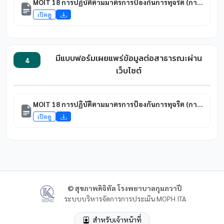
MOIT 18 การปฏิบัติตามมาตรการป้องกันการทุจริต (การควบคุมความเสี่ยงการทุจริต)
เปิดดู
มีแบบฟอร์มเผยแพร่ข้อมูลต่อสาธารณะผ่าน
4
เว็บไซต์
MOIT 18 การปฏิบัติตามมาตรการป้องกันการทุจริต (การควบคุมความเสี่ยงการทุจริต)
เปิดดู
© สุขภาพดิจิทัล โรงพยาบาลกุมภวาปี
ระบบบริหารจัดการการประเมิน MOPH ITA
สำหรับเจ้าหน้าที่