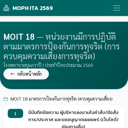
MOPH ITA 2569
MOIT 18
— หน่วยงานมีการปฏิบัติ
ตามมาตรการป้องกันการทุจริต (การ
ควบคุมความเสี่ยงการทุจริต)
โรงพยาบาลกุมภวาปี | ประจำปีงบประมาณ 2569
กลับหน้าหลัก
MOIT 18 มาตรการป้องกันการทุจริต (ควบคุมความเสี่ยง)
มีบันทึกข้อความ ผู้บริหารลงนามในคำสั่ง/ข้อสั่ง
1
การ/ประกาศ และขออนุญาตเผยแพร่ (เว็บไซต์/
ช่องทางอื่น)