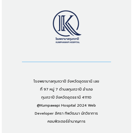
โรงพยาบาลกุมภวาปี จังหวัดอุดรธานี เลข
ที่ 97 หมู่ 7 ตำบลกุมภวาปี อำเภอ
กุมภวาปี จังหวัดอุดรธานี 41110
@Kumpawapi Hospital 2024 Web
Developer อิศรา ทิพวัฒนา นักวิชาการ
คอมพิวเตอร์ชำนาญการ