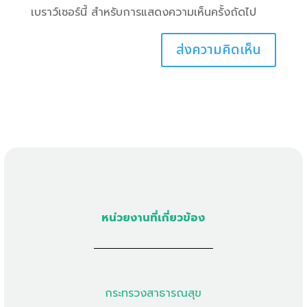
เบราว์เซอร์นี้ สำหรับการแสดงความเห็นครั้งถัดไป
หน่วยงานที่เกี่ยวข้อง
กระทรวงสาธารณสุข