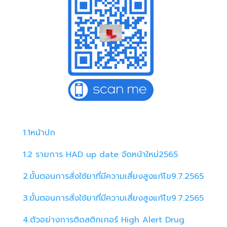
1.1หน้าปก
1.2 รายการ HAD up date จัดหน้าใหม่2565
2.ขั้นตอนการสั่งใช้ยาที่มีความเสี่ยงสูงแก้ไข9.7.2565
3.ขั้นตอนการสั่งใช้ยาที่มีความเสี่ยงสูงแก้ไข9.7.2565
4.ตัวอย่างการติดสติกเกอร์ High Alert Drug