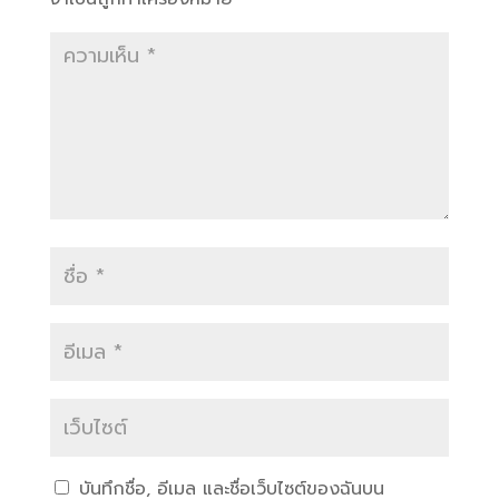
บันทึกชื่อ, อีเมล และชื่อเว็บไซต์ของฉันบน