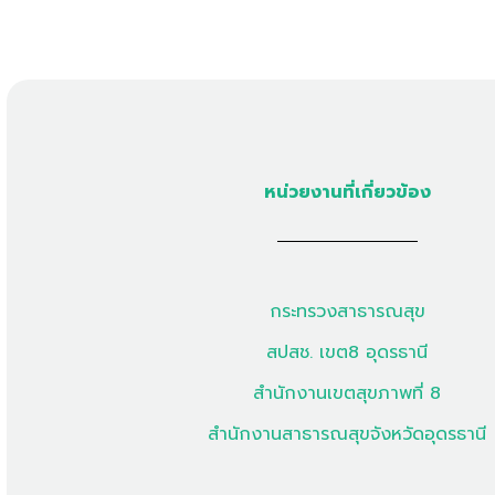
หน่วยงานที่เกี่ยวข้อง
กระทรวงสาธารณสุข
สปสช. เขต8 อุดรธานี
สำนักงานเขตสุขภาพที่ 8
สำนักงานสาธารณสุขจังหวัดอุดรธานี