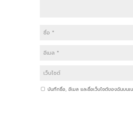
บันทึกชื่อ, อีเมล และชื่อเว็บไซต์ของฉันบน