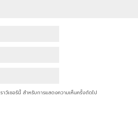
เบราว์เซอร์นี้ สำหรับการแสดงความเห็นครั้งถัดไป